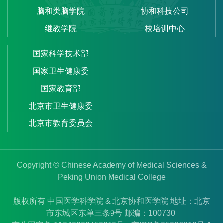
脑和类脑学院
协和科技公司
继教学院
校培训中心
国家科学技术部
国家卫生健康委
国家教育部
北京市卫生健康委
北京市教育委员会
Copyright © Chinese Academy of Medical Sciences &
Peking Union Medical College
版权所有 中国医学科学院 & 北京协和医学院 地址：北京
市东城区东单三条9号 邮编：100730