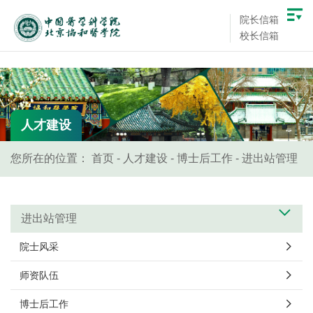
院长信箱
校长信箱
人才建设
您所在的位置：
首页
-
人才建设
-
博士后工作
-
进出站管理
进出站管理
院士风采
师资队伍
博士后工作