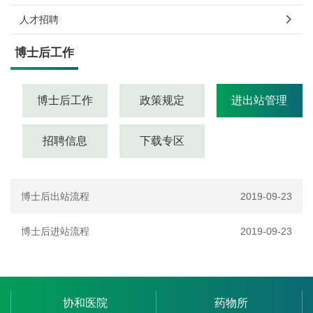
人才招聘
博士后工作
博士后工作
政策规定
进出站管理
招聘信息
下载专区
博士后出站流程
2019-09-23
博士后进站流程
2019-09-23
协和医院
药物所