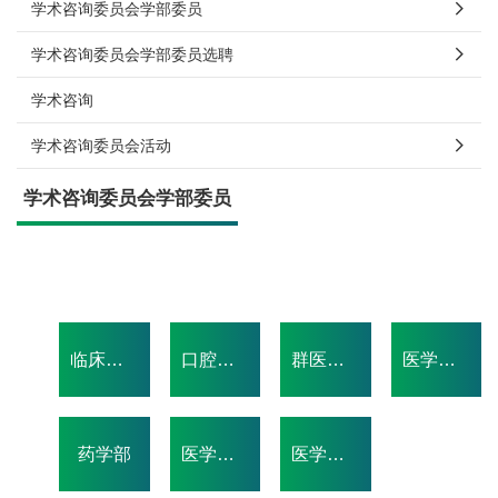
学术咨询委员会学部委员
学术咨询委员会学部委员选聘
学术咨询
学术咨询委员会活动
学术咨询委员会学部委员
临床医学部
口腔与颌面医学部
群医学及公共卫生与环境科学部
医学社会科学及人文学部(按姓氏笔画排序)
药学部
医学生命科学部
医学工学理学与信息学部