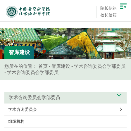
院长信箱
校长信箱
智库建设
您所在的位置：
首页
-
智库建设
-
学术咨询委员会学部委员
-
学术咨询委员会学部委员
学术咨询委员会学部委员
学术咨询委员会
组织机构