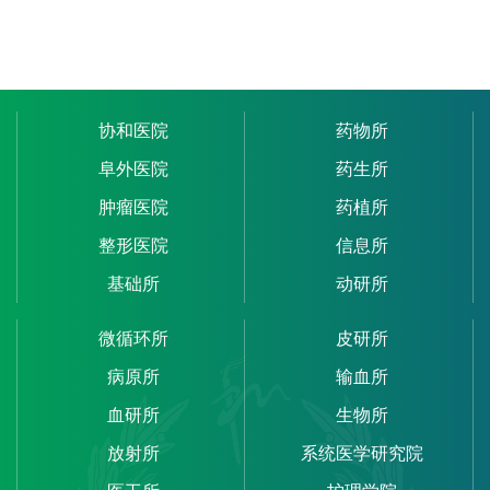
协和医院
药物所
阜外医院
药生所
肿瘤医院
药植所
整形医院
信息所
基础所
动研所
微循环所
皮研所
病原所
输血所
血研所
生物所
放射所
系统医学研究院