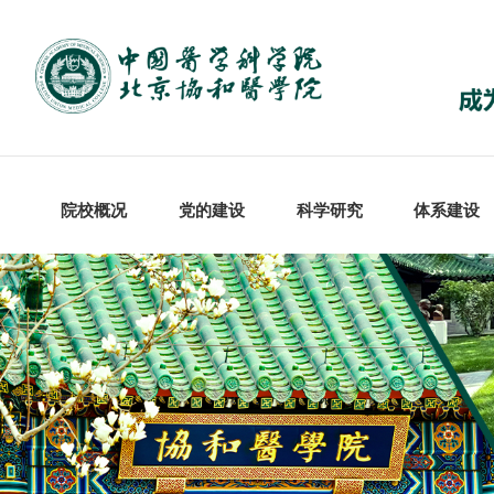
院校概况
党的建设
科学研究
体系建设