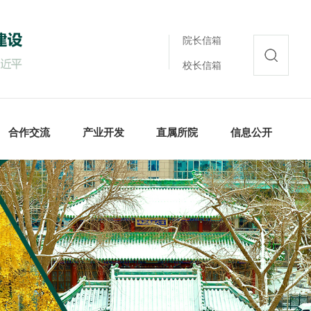
院长信箱
校长信箱
合作交流
产业开发
直属所院
信息公开