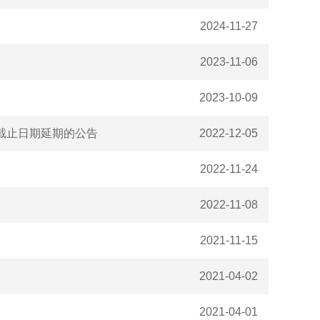
2024-11-27
2023-11-06
2023-10-09
截止日期延期的公告
2022-12-05
2022-11-24
2022-11-08
2021-11-15
2021-04-02
2021-04-01