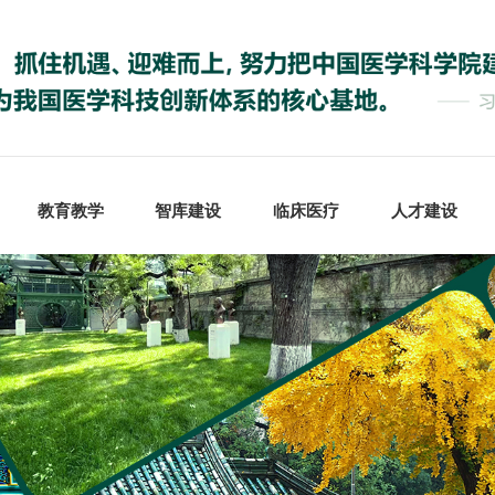
教育教学
智库建设
临床医疗
人才建设