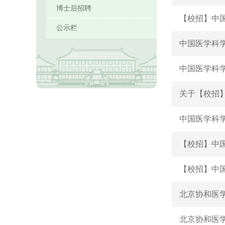
博士后招聘
【校招】中国
公示栏
中国医学科学
中国医学科学
关于【校招
中国医学科学
【校招】中国
【校招】中国
北京协和医学
北京协和医学