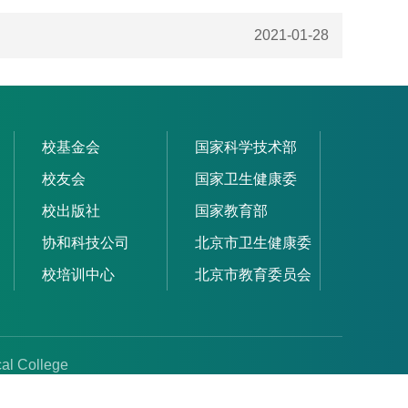
2021-01-28
校基金会
国家科学技术部
校友会
国家卫生健康委
校出版社
国家教育部
协和科技公司
北京市卫生健康委
校培训中心
北京市教育委员会
al College
编：100730