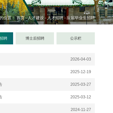
的位置：
首页
-
人才建设
-
人才招聘
-
应届毕业生招聘
招聘
博士后招聘
公示栏
2026-04-03
2025-12-19
告
2025-03-27
告
2025-03-12
2024-11-27