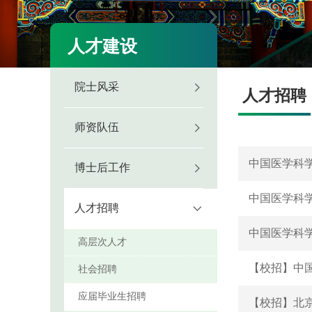
人才建设
院士风采
人才招聘
师资队伍
中国医学科学
博士后工作
中国医学科学
人才招聘
中国医学科
高层次人才
【校招】中
社会招聘
应届毕业生招聘
【校招】北京