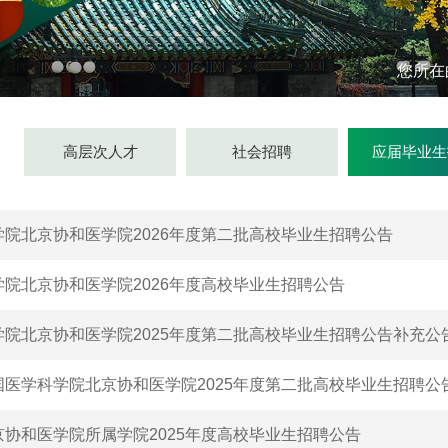
您所在
高层次人才
社会招聘
应届毕业生
院北京协和医学院2026年度第二批高校毕业生招聘公告
院北京协和医学院2026年度高校毕业生招聘公告
学院北京协和医学院2025年度第二批高校毕业生招聘公告补充公
国医学科学院北京协和医学院2025年度第二批高校毕业生招聘公
协和医学院所属学院2025年度高校毕业生招聘公告