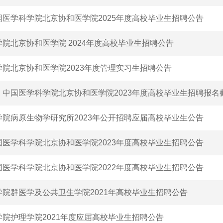
医学科学院北京协和医学院2025年度高校毕业生招聘公告
院北京协和医学院 2024年度高校毕业生招聘公告
院北京协和医学院2023年度管理实习生招聘公告
】中国医学科学院北京协和医学院2023年度高校毕业生招聘报名
院病原生物学研究所2023年公开招聘应届高校毕业生公告
医学科学院北京协和医学院2023年度高校毕业生招聘公告
医学科学院北京协和医学院2022年度高校毕业生招聘公告
院群医学及公共卫生学院2021年高校毕业生招聘公告
院护理学院2021年度应届高校毕业生招聘公告