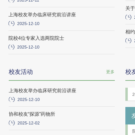
2025-12-11
关于
上海校友举办临床研究前沿讲座
2025-12-10
相约
院校4位专家入选两院院士
2025-12-10
校友活动
校
更多
上海校友举办临床研究前沿讲座
2
2025-12-10
协和校友“探源”药物所
2025-12-02