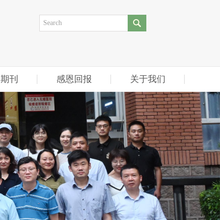
友期刊
感恩回报
关于我们