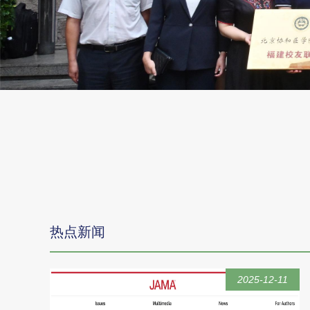
热点新闻
2025-12-11