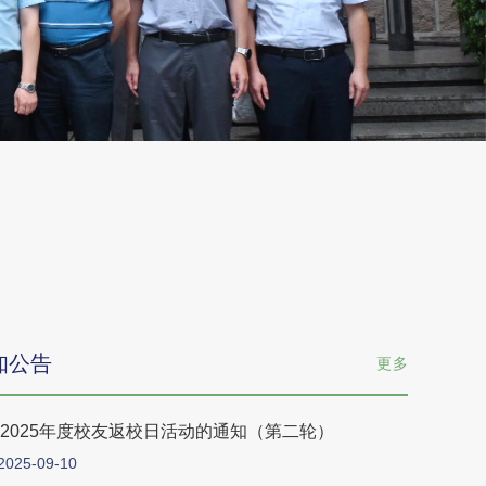
知公告
更多
2025年度校友返校日活动的通知（第二轮）
2025-09-10