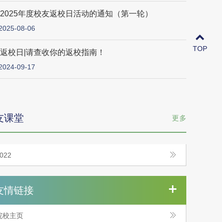
2025年度校友返校日活动的通知（第一轮）
2025-08-06
TOP
返校日|请查收你的返校指南！
2024-09-17
友课堂
更多
022
友情链接
院校主页