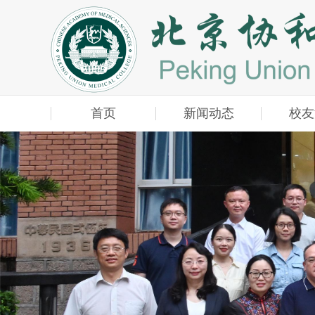
首页
新闻动态
校友