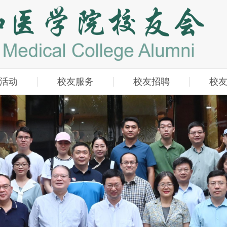
活动
校友服务
校友招聘
校