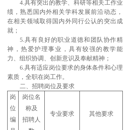
4
.
具有突出的教学、科研等相关工作业
绩，熟悉国内外相关学科发展前沿动态，
在相关领域取得国内外同行公认的突出成
就；
5.
具有良好的职业道德和团队协作精
神，热爱护理事业，具有较强的教学能
力、组织协调、创新意识及奉献精神；
6
.
具有适应岗位要求的身体条件和心理
素质，全职在岗工作。
二、招聘岗位及要求
岗
岗位名
位
称及
专业要求
其他要求
编
招聘
人