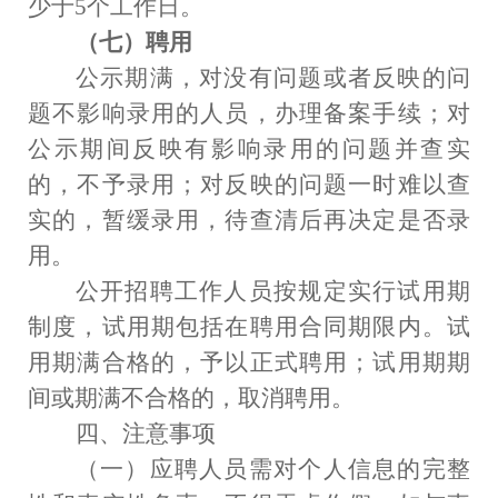
少于
5
个工作日。
（七）聘用
公示期满，对没有问题或者反映的问
题不影响录用的人员，办理备案手续；对
公示期间反映有影响录用的问题并查实
的，不予录用；对反映的问题一时难以查
实的，暂缓录用，待查清后再决定是否录
用。
公开招聘工作人员按规定实行试用期
制度，试用期包括在聘用合同期限内。试
用期满合格的，予以正式聘用；试用期期
间或期满不合格的，取消聘用。
四、注意事项
（一）应聘人员需对个人信息的完整