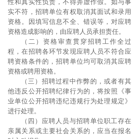
性和真实性负责，不得弄虚作假。如与事
实不符，招聘单位有权取消其面试和录用
资格。因填写信息不全、错误等，对应聘
资格造成影响的，由应聘人员承担责任。
（二）资格审查贯穿招聘工作全过
程，在招聘各环节发现应聘人员不符合应
聘资格条件的，招聘单位均可取消其应聘
资格或聘用资格。
（三）招聘过程中作弊的，或者有其
他违反公开招聘纪律行为的，将按照《事
业单位公开招聘违纪违规行为处理规定》
进行处理。
（四）应聘人员与招聘单位职工存在
亲属关系或主要社会关系的，应当在报名