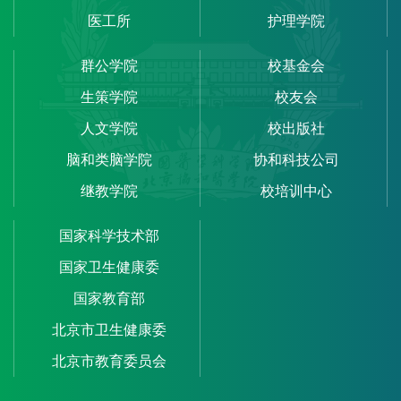
医工所
护理学院
群公学院
校基金会
生策学院
校友会
人文学院
校出版社
脑和类脑学院
协和科技公司
继教学院
校培训中心
国家科学技术部
国家卫生健康委
国家教育部
北京市卫生健康委
北京市教育委员会