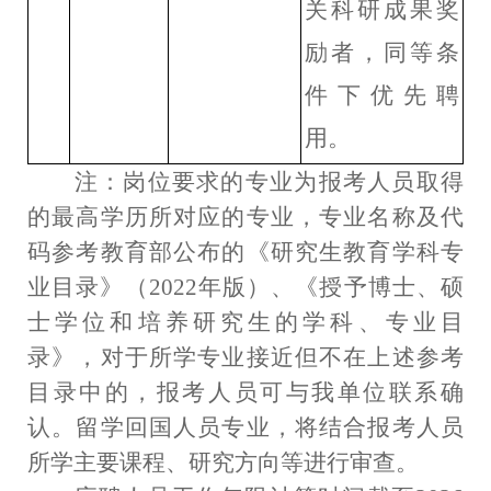
关科研成果奖
励者，同等条
件下优先聘
用。
注：岗位要求的专业为报考人员取得
的最高学历所对应的专业，专业名称及代
码参考教育部公布的《研究生教育学科专
业目录》（
2022
年版）、《授予博士、硕
士学位和培养研究生的学科、专业目
录》，对于所学专业接近但不在上述参考
目录中的，报考人员可与我单位联系确
认。留学回国人员专业，将结合报考人员
所学主要课程、研究方向等进行审查。