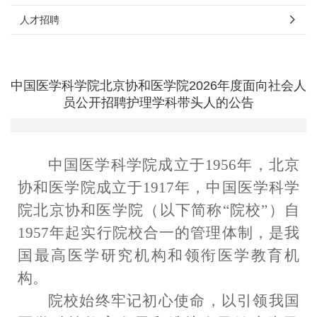
人才招聘
中国医学科学院北京协和医学院2026年度面向社会人
员公开招聘护理学科带头人的公告
中国医学科学院成立于
1956
年，北京
协和医学院成立于
1917
年，中国医学科学
院北京协和医学院（以下简称
“
院校
”
）自
1957
年起实行院校合一的管理体制，是我
国最高医学研究机构和领衔医学教育机
构。
院校始终牢记初心使命，以引领我国