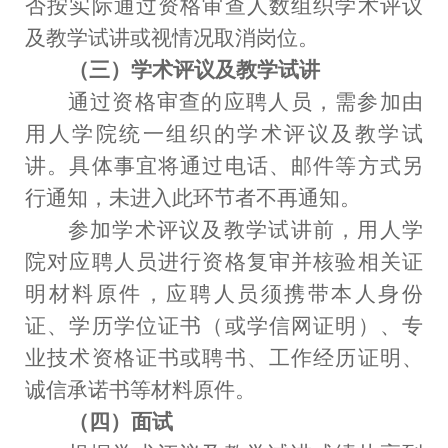
否按实际通过资格审查人数组织学术评议
及教学试讲或视情况取消岗位。
（三）
学术评议及教学试讲
通过资格审查的应聘人员，需参加由
用人学院统一组织的学术评议及教学试
讲。具体事宜将通过电话、邮件等方式另
行通知，未进入此环节者不再通知。
参加学术评议及教学试讲前，用人学
院对应聘人员进行资格复审并核验相关证
明材料原件，应聘人员须携带本人身份
证、学历学位证书（或学信网证明）、专
业技术资格证书或聘书、工作经历证明、
诚信承诺书等材料原件。
（四）面试