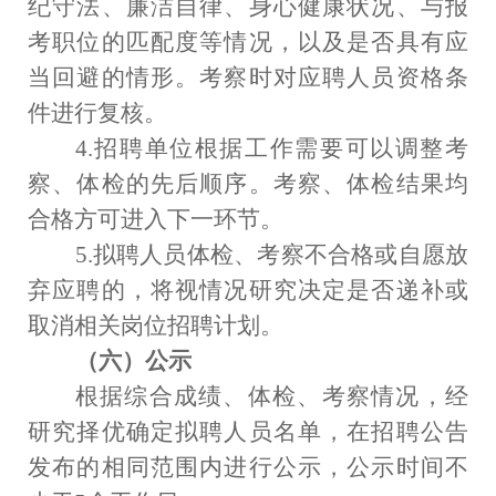
纪守法、廉洁自律、身心健康状况、与报
考职位的匹配度等情况，以及是否具有应
当回避的情形。考察时对应聘人员资格条
件进行复核。
4.
招聘单位根据工作需要可以调整考
察、体检的先后顺序。考察、体检结果均
合格方可进入下一环节。
5.
拟聘人员体检、考察不合格或自愿放
弃应聘的，将视情况研究决定是否递补或
取消相关岗位招聘计划。
（六）公示
根据综合成绩、体检、考察情况，经
研究择优确定拟聘人员名单，在招聘公告
发布的相同范围内进行公示，公示时间不