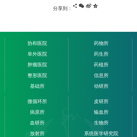
分享到：
协和医院
药物所
阜外医院
药生所
肿瘤医院
药植所
整形医院
信息所
基础所
动研所
微循环所
皮研所
病原所
输血所
血研所
生物所
放射所
系统医学研究院