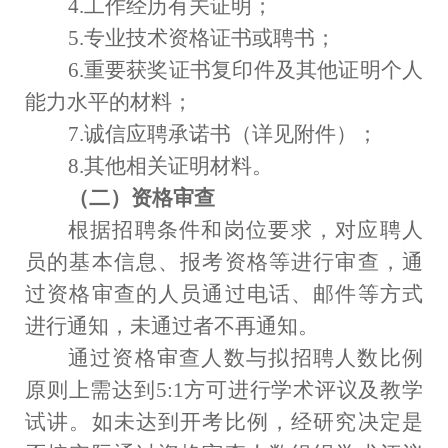
4.
工作经历有关证明；
5.
专业技术资格证书或聘书；
6.
重要获奖证书复印件及其他证明个人
能力水平的材料；
7.
诚信应聘承诺书（详见附件）；
8
.
其他相关证明材料。
（二）资格审查
根据招聘条件和岗位要求，对应聘人
员的基本信息、报考资格等进行审查，通
过资格审查的人员通过电话、邮件等方式
进行通知，未通过者不再通知。
通过资格审查人数与拟招聘人数比例
原则上需达到
5
:1
方可进行学术评议及教学
试讲。如未达到开考比例，经研究决定是