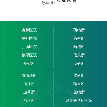
分享到：
协和医院
药物所
阜外医院
药生所
肿瘤医院
药植所
整形医院
信息所
基础所
动研所
微循环所
皮研所
病原所
输血所
血研所
生物所
放射所
系统医学研究院