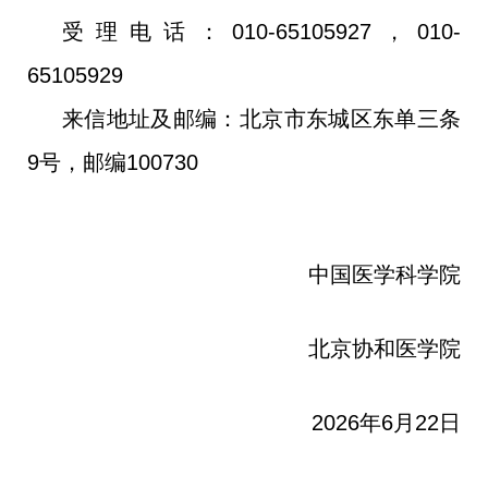
受理电话：010-65105927，010-
65105929
来信地址及邮编：北京市东城区东单三条
9号，邮编100730
中国医学科学院
北京协和医学院
2026年6月22
日