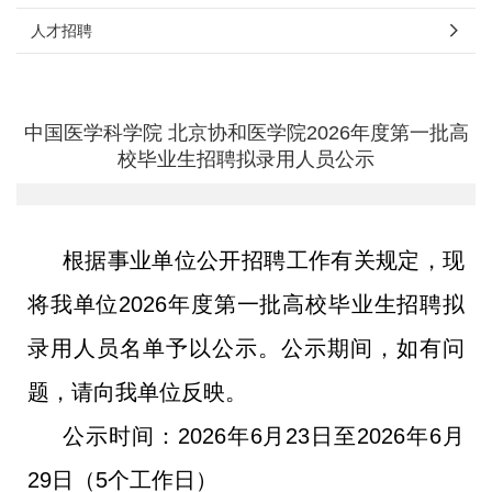
人才招聘
中国医学科学院 北京协和医学院2026年度第一批高
校毕业生招聘拟录用人员公示
根据事业单位公开招聘工作有关规定，现
将我单位2026年度第一批高校毕业生招聘拟
录用人员名单予以公示。公示期间，如有问
题，请向我单位反映。
公示时间：2026年6月23日至2026年6月
29日（5个工作日）