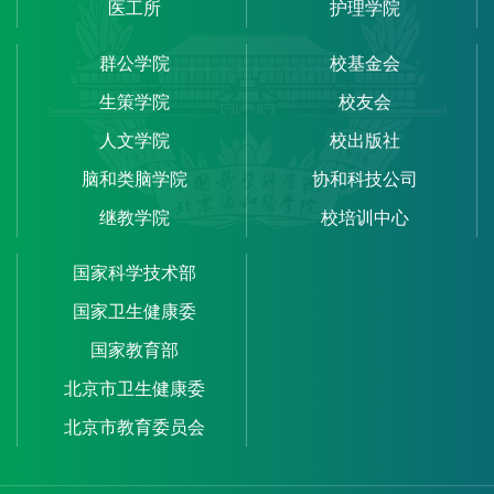
医工所
护理学院
群公学院
校基金会
生策学院
校友会
人文学院
校出版社
脑和类脑学院
协和科技公司
继教学院
校培训中心
国家科学技术部
国家卫生健康委
国家教育部
北京市卫生健康委
北京市教育委员会