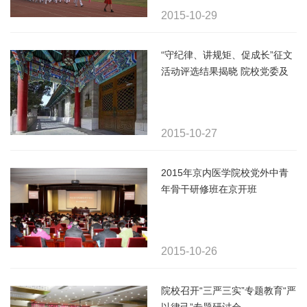
2015-10-29
“守纪律、讲规矩、促成长”征文
活动评选结果揭晓 院校党委及
多名个人获奖
2015-10-27
2015年京内医学院校党外中青
年骨干研修班在京开班
2015-10-26
院校召开“三严三实”专题教育“严