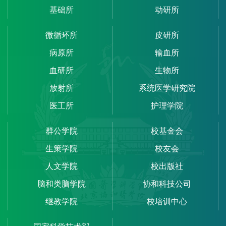
基础所
动研所
微循环所
皮研所
病原所
输血所
血研所
生物所
放射所
系统医学研究院
医工所
护理学院
群公学院
校基金会
生策学院
校友会
人文学院
校出版社
脑和类脑学院
协和科技公司
继教学院
校培训中心