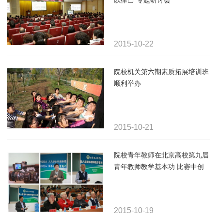
以律己”专题研讨会
2015-10-22
院校机关第六期素质拓展培训班
顺利举办
2015-10-21
院校青年教师在北京高校第九届
青年教师教学基本功 比赛中创
造历史最佳成绩，斩获多项殊荣
2015-10-19