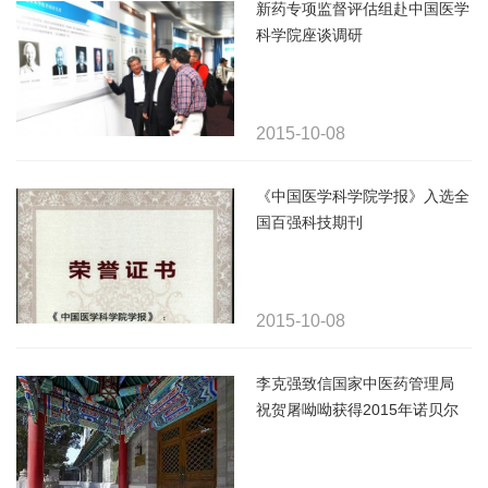
新药专项监督评估组赴中国医学
科学院座谈调研
2015-10-08
《中国医学科学院学报》入选全
国百强科技期刊
2015-10-08
李克强致信国家中医药管理局
祝贺屠呦呦获得2015年诺贝尔
生理学或医学奖