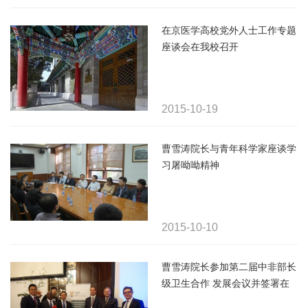
在京医学高校党外人士工作专题
座谈会在我校召开
2015-10-19
曹雪涛院长与青年科学家座谈学
习屠呦呦精神
2015-10-10
曹雪涛院长参加第二届中非部长
级卫生合作 发展会议并签署在
非洲开展传染病研究 三方合作