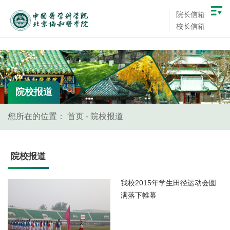
院长信箱
校长信箱
院校报道
您所在的位置：
首页
-
院校报道
院校报道
我校2015年学生田径运动会圆
满落下帷幕