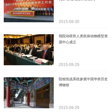
2015-09-30
我院动研所人类疾病动物模型资
源中心成立
2015-09-29
院校统战系统参观中国华侨历史
博物馆
2015-09-29