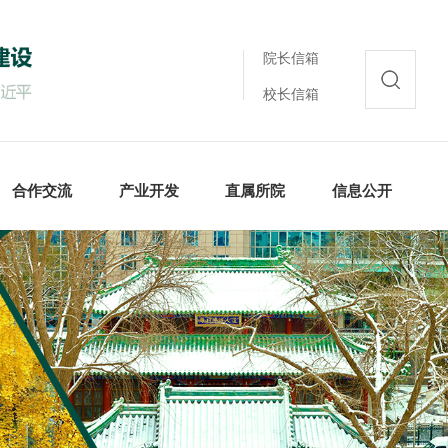
院长信箱
校长信箱
合作交流
产业开发
直属所院
信息公开