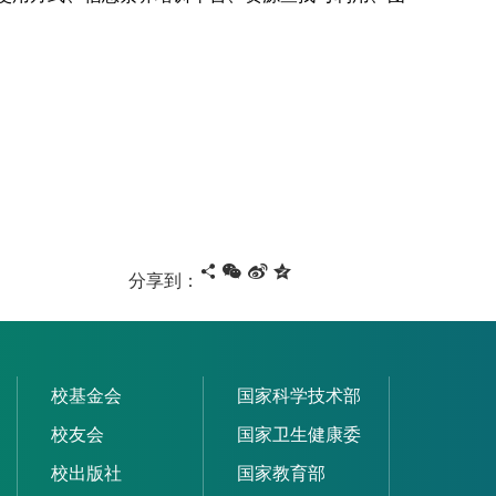
分享到：
校基金会
国家科学技术部
校友会
国家卫生健康委
校出版社
国家教育部