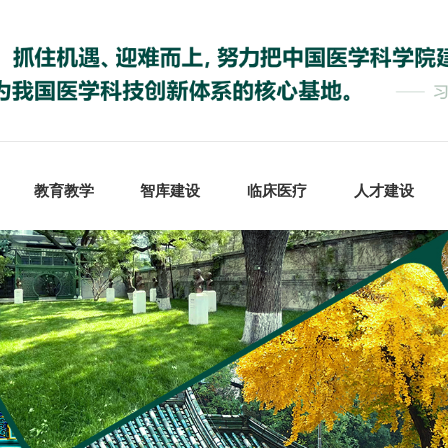
教育教学
智库建设
临床医疗
人才建设