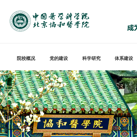
院校概况
党的建设
科学研究
体系建设