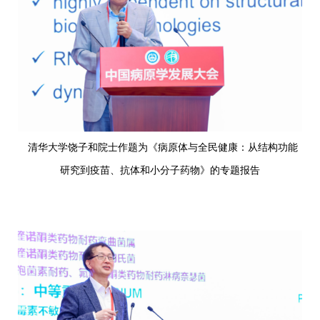
清华大学饶子和院士作题为《病原体与全民健康：从结构功能
研究到疫苗、抗体和小分子药物》的专题报告