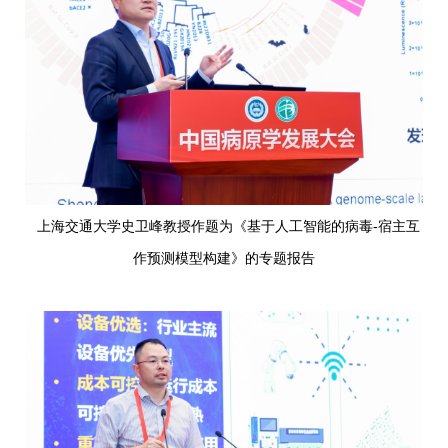
上海交通大学史卫峰教授作题为《基于人工智能的病毒-宿主互
作预测模型构建》的专题报告