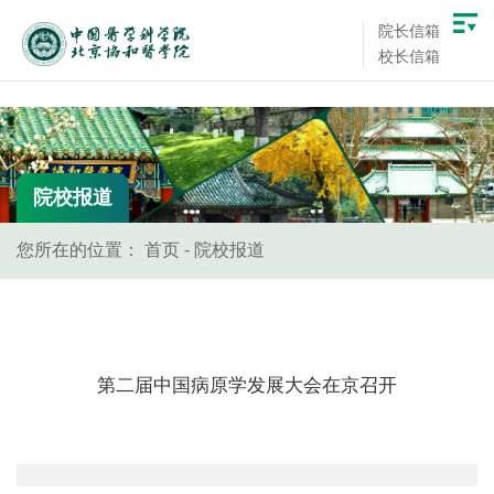
院长信箱
校长信箱
院校报道
您所在的位置：
首页
-
院校报道
第二届中国病原学发展大会在京召开