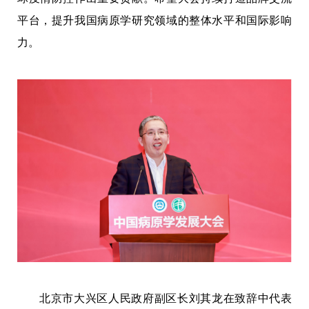
平台，提升我国病原学研究领域的整体水平和国际影响
力。
北京市大兴区人民政府副区长刘其龙在致辞中代表