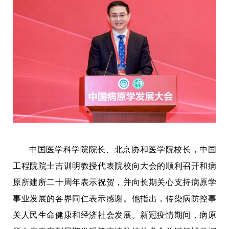
中国医学科学院院长、北京协和医学院校长，中国
工程院院士吉训明教授代表院校向大会的顺利召开和病
原所建所二十周年表示祝贺，并向长期关心支持病原学
事业发展的各界同仁表示感谢。他指出，传染病防控事
关人民生命健康和经济社会发展。新冠疫情期间，病原