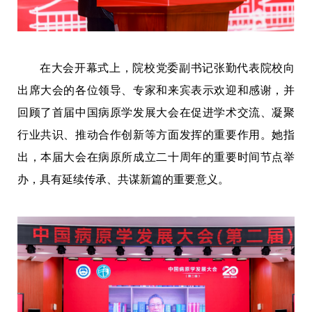
在大会开幕式上，院校党委副书记张勤代表院校向
出席大会的各位领导、专家和来宾表示欢迎和感谢，并
回顾了首届中国病原学发展大会在促进学术交流、凝聚
行业共识、推动合作创新等方面发挥的重要作用。她指
出，本届大会在病原所成立二十周年的重要时间节点举
办，具有延续传承、共谋新篇的重要意义。