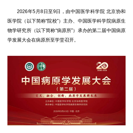
2026年5月8日至9日，由中国医学科学院 北京协和
医学院（以下简称“院校”）主办、中国医学科学院病原生
物学研究所（以下简称“病原所”）承办的第二届中国病原
学发展大会在病原所至学堂召开。