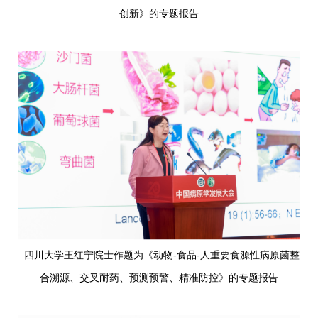
创新》的专题报告
四川大学王红宁院士作题为《动物-食品-人重要食源性病原菌整
合溯源、交叉耐药、预测预警、精准防控》的专题报告