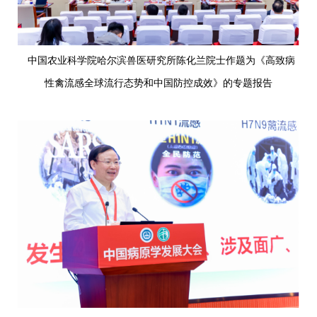
中国农业科学院哈尔滨兽医研究所陈化兰院士作题为《高致病
性禽流感全球流行态势和中国防控成效》的专题报告