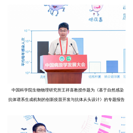
中国科学院生物物理研究所王祥喜教授作题为《基于自然感染
抗体谱系生成机制的创新疫苗开发与抗体从头设计》的专题报告