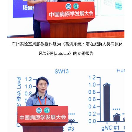
广州实验室周鹏教授作题为《葛洪系统：潜在威胁人类病原体
风险识别autolab》的专题报告