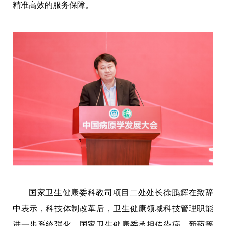
精准高效的服务保障。
国家卫生健康委科教司项目二处处长徐鹏辉在致辞
中表示，科技体制改革后，卫生健康领域科技管理职能
进一步系统强化，国家卫生健康委承担传染病、新药等