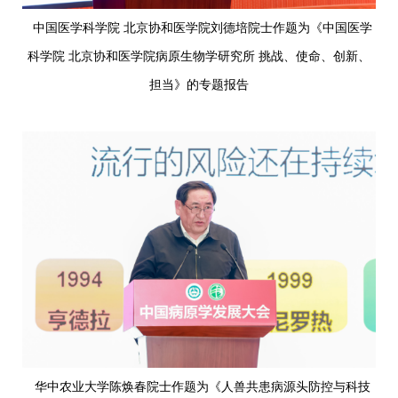
中国医学科学院 北京协和医学院刘德培院士作题为《中国医学
科学院 北京协和医学院病原生物学研究所 挑战、使命、创新、
担当》的专题报告
华中农业大学陈焕春院士作题为《人兽共患病源头防控与科技