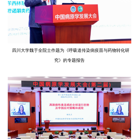
四川大学魏于全院士作题为《呼吸道传染病疫苗与药物转化研
究》的专题报告