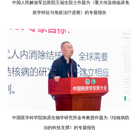
中国人民解放军总医院王福生院士作题为《重大传染病临床免
疫学特征与免疫治疗进展》的专题报告
中国医学科学院病原生物学研究所金奇教授作题为《结核病防
治的科技支撑》的专题报告