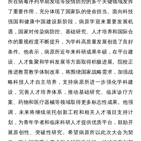
所在病毒序列早期发现等疫情防控的多个关键领域发挥
了重要作用，充分体现了国家队的使命担当。面向科技
强国和健康中国建设新阶段，病原学迎来重要发展机
遇，国家对传染病防控、基础研究、人才培养和国际合
作的重视程度不断提升，为学科高质量发展创造了良好
条件。他表示，病原所近年来科研成果丰硕，在平台建
设、人才集聚和学科发展等方面取得积极进展。院校正
推进教育教学体制改革，将围绕国家战略需求，加强战
略科技人才自主培养，支持病原所进一步强化学科建
设，完善人才培养体系，推动基础研究、临床诊疗方
案、药物和医疗器械等领域取得更多标志性成果。他强
调，未来将继续依托创新工程和相关人才项目支持计
划，为青年学者和临床科研人才提供优质平台，鼓励开
展原创性、突破性研究。希望病原所以此次大会为契