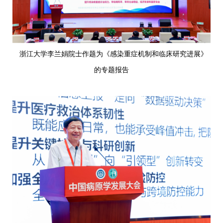
浙江大学李兰娟院士作题为《感染重症机制和临床研究进展》
的专题报告