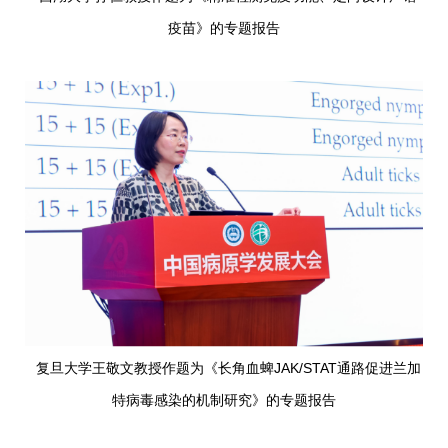
疫苗》的专题报告
复旦大学王敬文教授作题为《长角血蜱JAK/STAT通路促进兰加
特病毒感染的机制研究》的专题报告