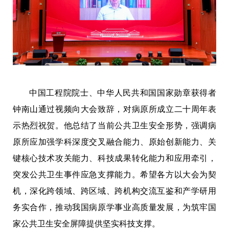
中国工程院院士、中华人民共和国国家勋章获得者
钟南山通过视频向大会致辞，对病原所成立二十周年表
示热烈祝贺。他总结了当前公共卫生安全形势，强调病
原所应加强学科深度交叉融合能力、原始创新能力、关
键核心技术攻关能力、科技成果转化能力和应用牵引，
突发公共卫生事件应急支撑能力。希望各方以大会为契
机，深化跨领域、跨区域、跨机构交流互鉴和产学研用
务实合作，推动我国病原学事业高质量发展，为筑牢国
家公共卫生安全屏障提供坚实科技支撑。