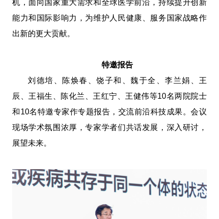
机，面向国家重大需求和全球医学前沿，持续提升创新
能力和国际影响力，为维护人民健康、服务国家战略作
出新的更大贡献。
特邀报告
刘德培、陈焕春、饶子和、魏于全、李兰娟、王
辰、王福生、陈化兰、王红宁、王健伟等10名两院院士
和10名特邀专家作专题报告，交流前沿科技成果。会议
现场学术氛围浓厚，专家学者们共话发展，深入研讨，
展望未来。