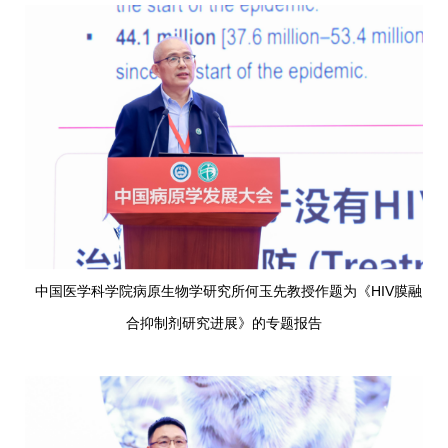
中国医学科学院病原生物学研究所何玉先教授作题为《HIV膜融
合抑制剂研究进展》的专题报告