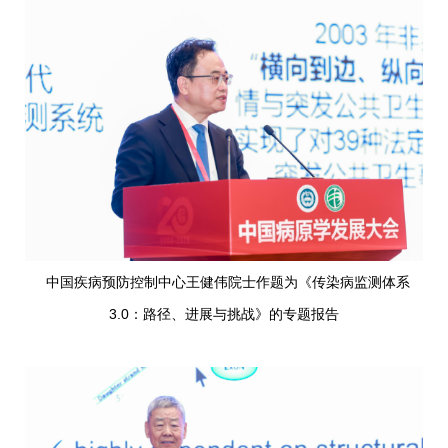
中国疾病预防控制中心王健伟院士作题为《传染病监测体系
3.0：路径、进展与挑战》的专题报告