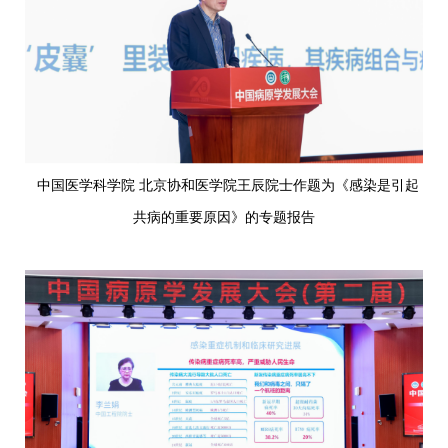
中国医学科学院 北京协和医学院王辰院士作题为《感染是引起
共病的重要原因》的专题报告