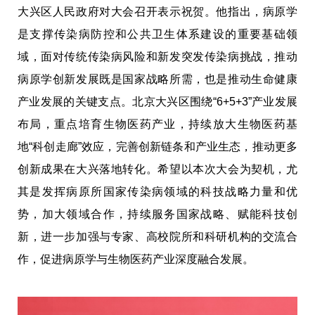
大兴区人民政府对大会召开表示祝贺。他指出，病原学
是支撑传染病防控和公共卫生体系建设的重要基础领
域，面对传统传染病风险和新发突发传染病挑战，推动
病原学创新发展既是国家战略所需，也是推动生命健康
产业发展的关键支点。北京大兴区围绕“6+5+3”产业发展
布局，重点培育生物医药产业，持续放大生物医药基
地“科创走廊”效应，完善创新链条和产业生态，推动更多
创新成果在大兴落地转化。希望以本次大会为契机，尤
其是发挥病原所国家传染病领域的科技战略力量和优
势，加大领域合作，持续服务国家战略、赋能科技创
新，进一步加强与专家、高校院所和科研机构的交流合
作，促进病原学与生物医药产业深度融合发展。