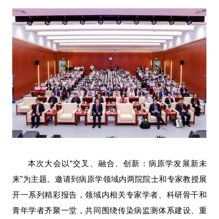
本次大会以“交叉、融合、创新：病原学发展新未
来”为主题。邀请到病原学领域内两院院士和专家教授展
开一系列精彩报告，领域内相关专家学者、科研骨干和
青年学者齐聚一堂，共同围绕传染病监测体系建设、重