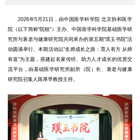
2026年5月21日，由中国医学科学院 北京协和医学
院（以下简称“院校”）主办、中国医学科学院基础医学研
究所与衰老与健康研究院共同承办的第五期“璞玉书院”活
动圆满举行。本期活动以“名师成长之路：育人有方 从师
有道”为主题，搭建起名家传经、助力人才成长的优质交
流平台，由基础医学研究所副所（院）长、衰老与健康
研究院召集人陈厚早教授主持。