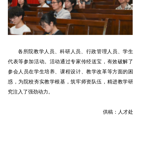
各所院教学人员、科研人员、行政管理人员、学生
代表等参加活动。活动通过专家传经送宝，有效破解了
参会人员在学生培养、课程设计、教学改革等方面的困
惑，为院校夯实教学根基，筑牢师资队伍，精进教学研
究注入了强劲动力。
供稿：人才处