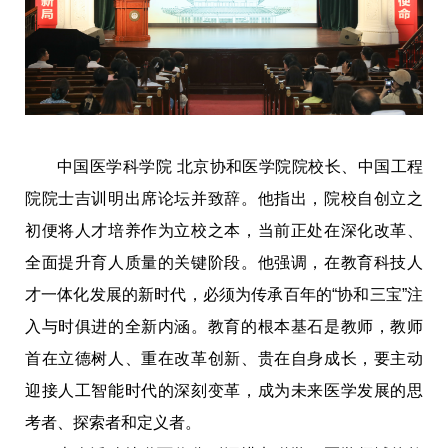
中国医学科学院 北京协和医学院院校长、中国工程
院院士吉训明出席论坛并致辞。他指出，院校自创立之
初便将人才培养作为立校之本，当前正处在深化改革、
全面提升育人质量的关键阶段。他强调，在教育科技人
才一体化发展的新时代，必须为传承百年的“协和三宝”注
入与时俱进的全新内涵。教育的根本基石是教师，教师
首在立德树人、重在改革创新、贵在自身成长，要主动
迎接人工智能时代的深刻变革，成为未来医学发展的思
考者、探索者和定义者。