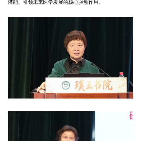
潜能、引领未来医学发展的核心驱动作用。