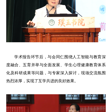
学术报告环节后，与会同仁围绕人工智能与教育深
度融合、五育并举与全面发展、学生心理健康教育体系
化及科研成果等问题，与专家深入探讨，现场交流氛围
热烈浓厚，实现了互学共进的良好效果。