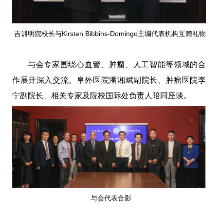
吉训明院校长与Kirsten Bibbins-Domingo主编代表机构互赠礼物
与会专家围绕心血管、肿瘤、人工智能等领域的合
作展开深入交流。阜外医院潘湘斌副院长、肿瘤医院李
宁副院长、相关专家及院校国际处负责人陪同座谈。
与会代表合影