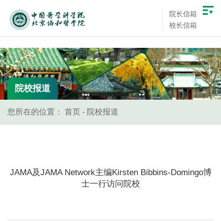
院长信箱
校长信箱
院校报道
您所在的位置：
首页
-
院校报道
JAMA及JAMA Network主编Kirsten Bibbins-Domingo博
士一行访问院校