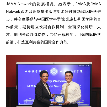
JAMA Network的发展概况。她表示，JAMA及JAMA
Network始终以高质量出版与学术研讨推动临床医学进
步，并高度重视与中国医学科学院 北京协和医学院的合
作前景，期待建立长期合作机制，全面深化科研、人
才、期刊等多领域协作，共促开放科学，引领国际医学
前沿，打造互利共赢的国际合作典范。