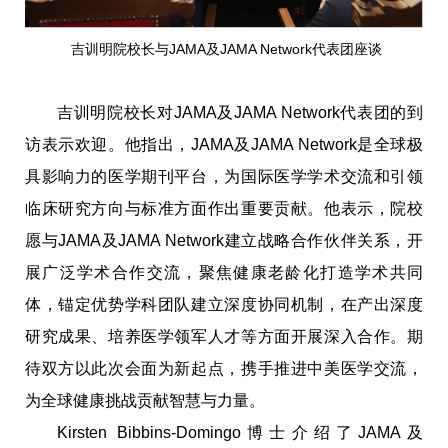
吉训明院校长与JAMA及JAMA Network代表团座谈
吉训明院校长对JAMA及JAMA Network代表团的到
访表示欢迎。他指出，JAMA及JAMA Network是全球极
具影响力的医学期刊平台，为国际医学学术交流和引领
临床研究方向与标准方面作出重要贡献。他表示，院校
愿与JAMA及JAMA Network建立战略合作伙伴关系，开
展广泛学术合作交流，聚焦健康老龄化打造学术共同
体，锚定优势学科团队建立深度协同机制，在产出深度
研究成果、培养医学领军人才等方面开展深入合作。期
待双方以此次会面为新起点，携手推进中美医学交流，
为全球健康挑战贡献智慧与力量。
Kirsten Bibbins-Domingo博士介绍了JAMA及