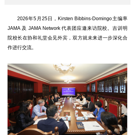
2026年5月25日，Kirsten Bibbins-Domingo主编率
JAMA 及 JAMA Network 代表团应邀来访院校。吉训明
院校长在协和礼堂会见外宾，双方就未来进一步深化合
作进行交流。