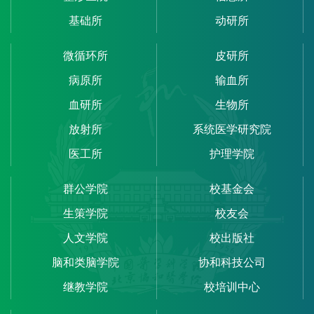
基础所
动研所
微循环所
皮研所
病原所
输血所
血研所
生物所
放射所
系统医学研究院
医工所
护理学院
群公学院
校基金会
生策学院
校友会
人文学院
校出版社
脑和类脑学院
协和科技公司
继教学院
校培训中心