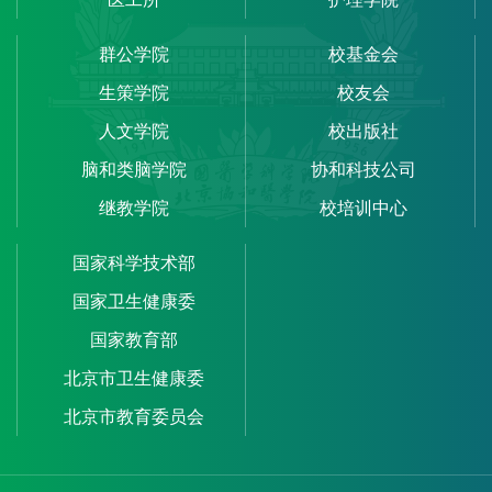
群公学院
校基金会
生策学院
校友会
人文学院
校出版社
脑和类脑学院
协和科技公司
继教学院
校培训中心
国家科学技术部
国家卫生健康委
国家教育部
北京市卫生健康委
北京市教育委员会