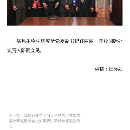
病原生物学研究所党委副书记任丽丽、院校国际处
负责人陪同会见。
供稿：国际处
下一篇：院校召开学习习近平总书记在加强
基础研究座谈会上的重要讲话精神座谈交流
会