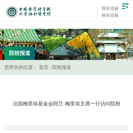
院长信箱
校长信箱
院校报道
您所在的位置：
首页
-
院校报道
法国梅里埃基金会阿兰·梅里埃主席一行访问院校