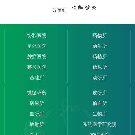
分享到：
协和医院
药物所
阜外医院
药生所
肿瘤医院
药植所
整形医院
信息所
基础所
动研所
微循环所
皮研所
病原所
输血所
血研所
生物所
放射所
系统医学研究院
医工所
护理学院