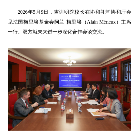
2026年5月9日，吉训明院校长在协和礼堂协和厅会
见法国梅里埃基金会阿兰·梅里埃（Alain Mérieux）主席
一行。双方就未来进一步深化合作会谈交流。