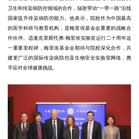
卫生和传染病防控领域的合作，辐射带动“一带一路”沿线
国家提升传染病防控能力。他表示，院校作为中国最高
的医学科研与教育机构，是梅里埃基金会重要的战略合
作伙伴。适逢克里斯托弗·梅里埃实验室运行二十周年这
一重要里程碑，梅里埃基金会期待与院校深化合作，共
建更广泛的国际传染病防控及生物安全实验室网络，携
手应对全球健康挑战。