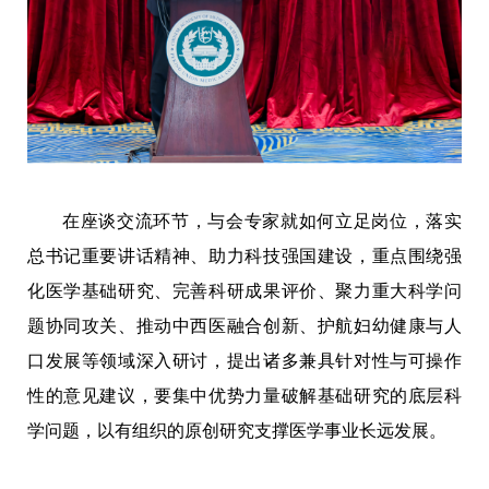
在座谈交流环节，与会专家就如何立足岗位，落实
总书记重要讲话精神、助力科技强国建设，重点围绕强
化医学基础研究、完善科研成果评价、聚力重大科学问
题协同攻关、推动中西医融合创新、护航妇幼健康与人
口发展等领域深入研讨，提出诸多兼具针对性与可操作
性的意见建议，要集中优势力量破解基础研究的底层科
学问题，以有组织的原创研究支撑医学事业长远发展。