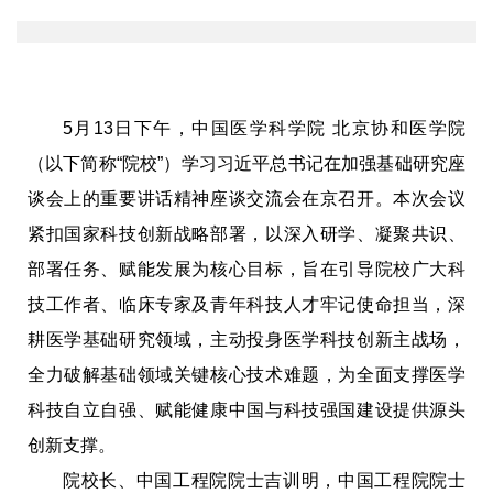
5月13日下午，中国医学科学院 北京协和医学院
（以下简称“院校”）学习习近平总书记在加强基础研究座
谈会上的重要讲话精神座谈交流会在京召开。本次会议
紧扣国家科技创新战略部署，以深入研学、凝聚共识、
部署任务、赋能发展为核心目标，旨在引导院校广大科
技工作者、临床专家及青年科技人才牢记使命担当，深
耕医学基础研究领域，主动投身医学科技创新主战场，
全力破解基础领域关键核心技术难题，为全面支撑医学
科技自立自强、赋能健康中国与科技强国建设提供源头
创新支撑。
院校长、中国工程院院士吉训明，中国工程院院士