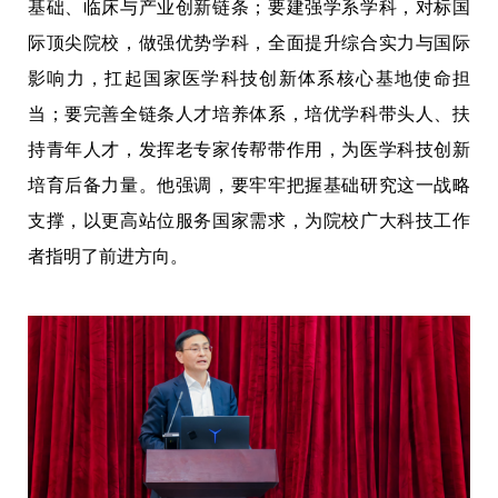
基础、临床与产业创新链条；要建强学系学科，对标国
际顶尖院校，做强优势学科，全面提升综合实力与国际
影响力，扛起国家医学科技创新体系核心基地使命担
当；要完善全链条人才培养体系，培优学科带头人、扶
持青年人才，发挥老专家传帮带作用，为医学科技创新
培育后备力量。他强调，要牢牢把握基础研究这一战略
支撑，以更高站位服务国家需求，为院校广大科技工作
者指明了前进方向。