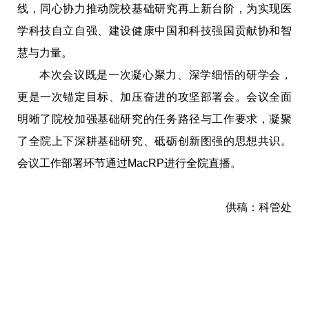
线，同心协力推动院校基础研究再上新台阶，为实现医
学科技自立自强、建设健康中国和科技强国贡献协和智
慧与力量。
本次会议既是一次凝心聚力、深学细悟的研学会，
更是一次锚定目标、加压奋进的攻坚部署会。会议全面
明晰了院校加强基础研究的任务路径与工作要求，凝聚
了全院上下深耕基础研究、砥砺创新图强的思想共识。
会议工作部署环节通过MacRP进行全院直播。
供稿：科管处