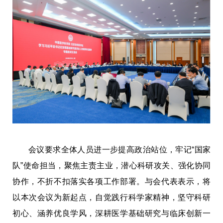
会议要求全体人员进一步提高政治站位，牢记“国家
队”使命担当，聚焦主责主业，潜心科研攻关、强化协同
协作，不折不扣落实各项工作部署。与会代表表示，将
以本次会议为新起点，自觉践行科学家精神，坚守科研
初心、涵养优良学风，深耕医学基础研究与临床创新一