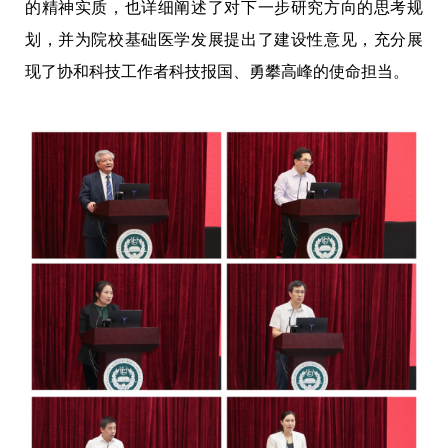
的精神实质，也详细阐述了对下一步研究方向的思考规
划，并为院校基础医学发展提出了建设性意见，充分展
现了协和科技工作者科技报国、勇攀高峰的使命担当。