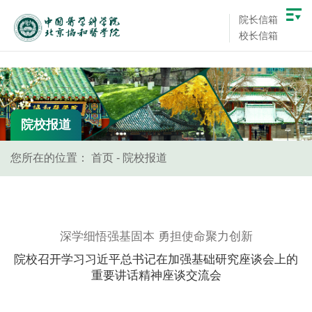
院长信箱
校长信箱
院校报道
您所在的位置：
首页
-
院校报道
深学细悟强基固本 勇担使命聚力创新
院校召开学习习近平总书记在加强基础研究座谈会上的
重要讲话精神座谈交流会