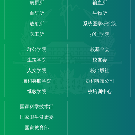
病原所
输血所
血研所
生物所
放射所
系统医学研究院
医工所
护理学院
群公学院
校基金会
生策学院
校友会
人文学院
校出版社
脑和类脑学院
协和科技公司
继教学院
校培训中心
国家科学技术部
国家卫生健康委
国家教育部