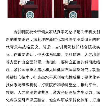
吉训明院校长带领大家认真学习总书记关于科技创
新的重要论述，深刻理解新时代加强医学基础研究的时
代背景与战略意义。随后，吉训明院校长结合院校实
际，作重要讲话，他从体系赋能、学科建设、人才培养
等方面作出全面部署。他指出，要树立正确的科研政绩
观，紧扣国家重大需求和人民健康布局基础研究，攻坚
关键核心技术，打造高水平原创标志性成果；要优化科
技体系与组织机制，打破院所和学科壁垒，推动平台、
数据、人才资源共建共享，激发科研创新内生动力，深
化科教医研产深度融合，健全科研成果转化体系，打通