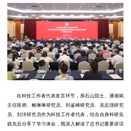
在科技工作者代表发言环节，庾石山院士、潘湘斌
主任医师、鲍琳琳研究员、刘鉴峰研究员、吴志强研究
员、刘洋研究员作为科技工作者代表，结合自身科研实
践先后分享了学习体会，既深入解读了总书记重要讲话