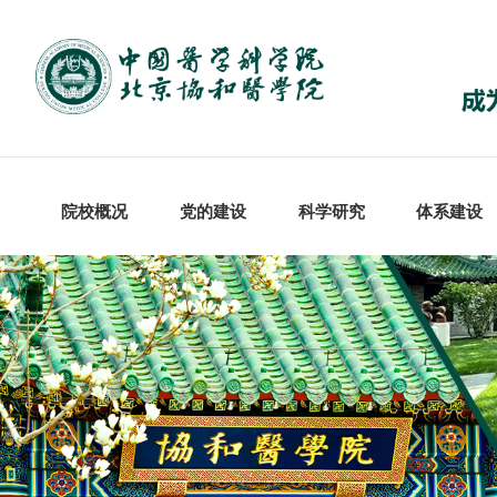
院校概况
党的建设
科学研究
体系建设