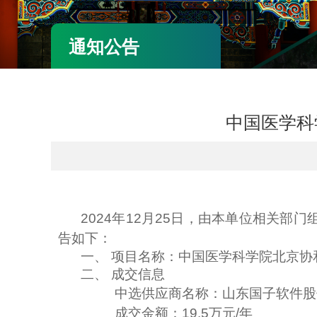
通知公告
中国医学科
2024年12月25日，由本单位相关
告如下：
一、 项目名称：中国医学科学院北京协
二、 成交信息
中选供应商名称：山东国子软件股
成交金额：19.5万元/年