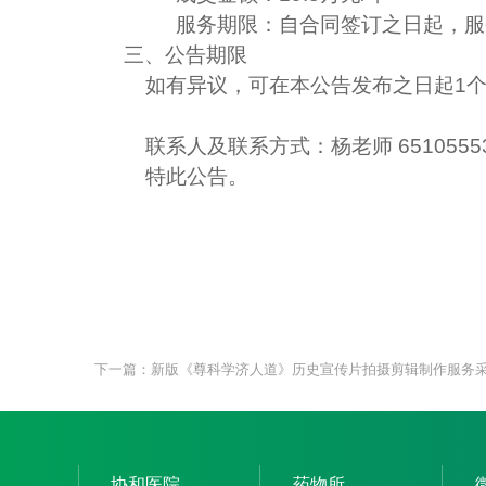
服务期限：自合同签订之日起，服
三、公告期限
如有异议，可在本公告发布之日起
1
联系人及联系方式：杨老师
6510555
特此公告。
下一篇：新版《尊科学济人道》历史宣传片拍摄剪辑制作服务
协和医院
药物所