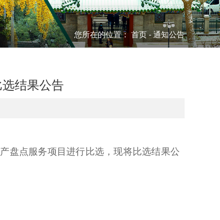
您所在的位置：
首页
-
通知公告
比选结果公告
院资产盘点服务项目进行比选，现将比选结果公