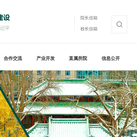
院长信箱
校长信箱
合作交流
产业开发
直属所院
信息公开