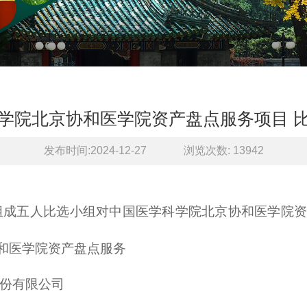
学院北京协和医学院资产盘点服务项目 
发布时间:2024-12-27
浏览次数:
13942
部门组成五人比选小组对中国医学科学院北京协和医学
和医学院资产盘点服务
份有限公司