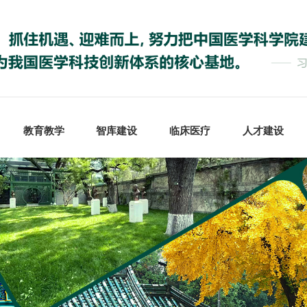
教育教学
智库建设
临床医疗
人才建设