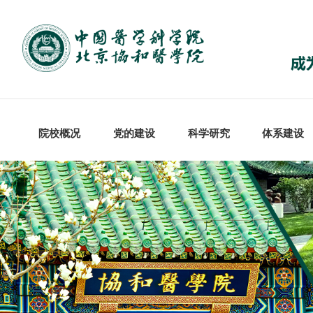
院校概况
党的建设
科学研究
体系建设