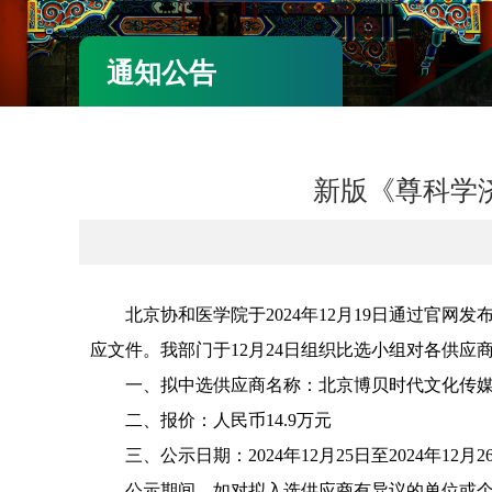
通知公告
新版《尊科学
北京协和医学院于2024年12月19日通过官网
应文件。我部门于12月24日组织比选小组对各供
一、拟中选供应商名称：北京博贝时代文化传
二、报价：人民币14.9万元
三、公示日期：2024年12月25日至2024年12月2
公示期间，如对拟入选供应商有异议的单位或