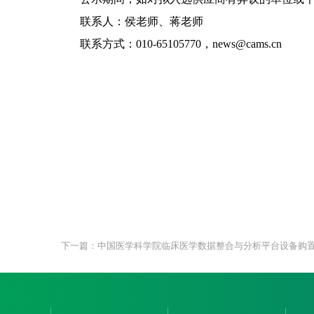
联系人：侯老师、蒋老师
联系方式：010-65105770，news@cams.cn
下一篇：中国医学科学院临床医学数据整合与分析平台设备购