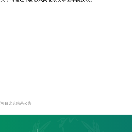
置项目比选结果公告