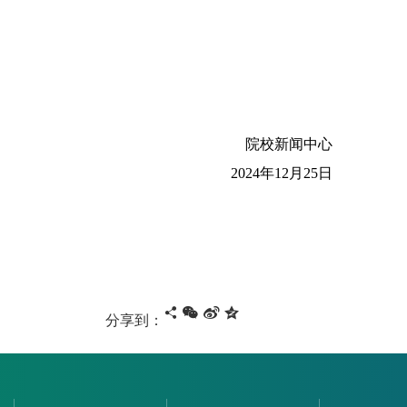
院校新闻中心
2024年12月25日
分享到：