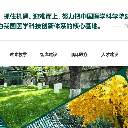
教育教学
智库建设
临床医疗
人才建设