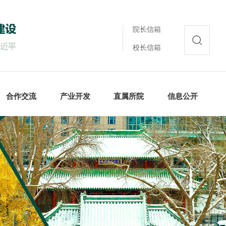
院长信箱
校长信箱
合作交流
产业开发
直属所院
信息公开