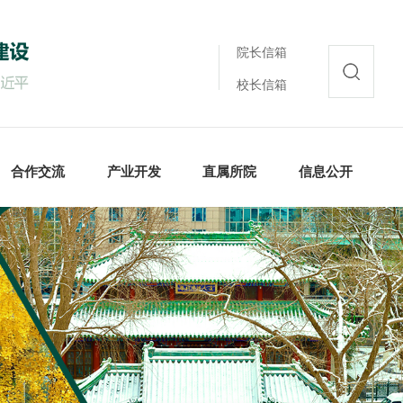
院长信箱
校长信箱
合作交流
产业开发
直属所院
信息公开