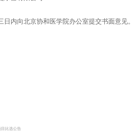
三日内向北京协和医学院办公室提交书面意见。
项目比选公告