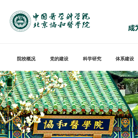
院校概况
党的建设
科学研究
体系建设