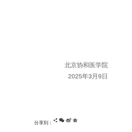
北京协和医学院
2025年3月
9
日
分享到：