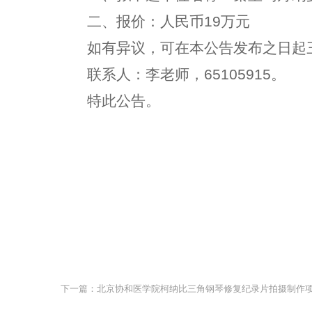
二、
报价：人民币19万元
如有异议，可在本公告发布之日起
联系人：李老师，65105915。
特此公告。
下一篇：北京协和医学院柯纳比三角钢琴修复纪录片拍摄制作