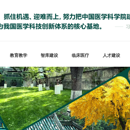
教育教学
智库建设
临床医疗
人才建设