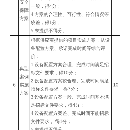
安全
一般，得4分；
保障
4.方案的合理性、可行性、符合情况等
方案
较差，得1分；
5.未提供不得分。
根据供应商提供的项目实施方案，从设
备配置方案、承诺完成时间等综合评
价：
1.设备配置方案合理、完成时间满足招
典型
标文件要求，得10分；
案例
2.设备配置方案较合理、完成时间满足
6
实施
10
招标文件要求，得7分；
方案
3.设备配置方案一般、完成时间基本满
足招标文件要求，得4分；
4.设备配置方案差、完成时间不能招标
文件要求， 得1分；
5.未提供不得分。