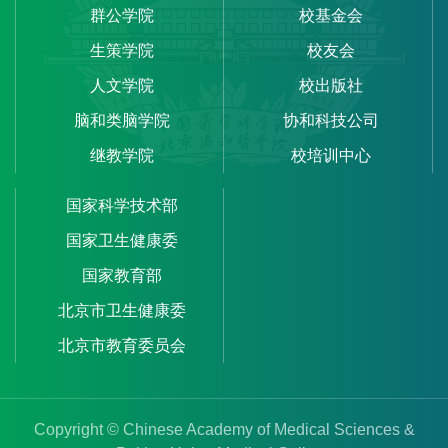
群公学院
校基金会
生策学院
校友会
人文学院
校出版社
脑和类脑学院
协和科技公司
继教学院
校培训中心
国家科学技术部
国家卫生健康委
国家教育部
北京市卫生健康委
北京市教育委员会
Copyright © Chinese Academy of Medical Sciences &