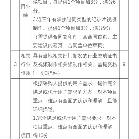
像项目，每提供1个项目加3分，满分6
目业
分。
绩
3.近三年有承接过同类型的纪录片视频
制作、提供1个项目加3分，满分9分
（需提供合同复印件，含合同首页、主
要建设内容页、合同盖单位章页）
相关
具有当地相关部门颁发的行业资质证书
3
行业
及视频制作相关频制作相关、需提资格
9
资质
证书扫描件）
根据采购人提供的用户需求，提供完全
满足或优于用户需求的方案，对本项目
重点、难点有全面的认识和理解，且能
详细描述。
1.完全满足或优于用户需求要求，对本
项目重点、难点有全面的认识和理解，
项目
得10分；