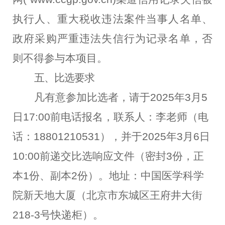
执行人、重大税收违法案件当事人名单、
政府采购严重违法失信行为记录名单，否
则不得参与本项目。
五、比选要求
凡有意参加比选者，请于2025年3月5
日17:00前电话报名，联系人：李老师（电
话：18801210531），并于2025年3月6日
10:00前递交比选响应文件（密封3份，正
本1份、副本2份）。地址：中国医学科学
院新天地大厦（北京市东城区王府井大街
218-3号快递柜）。