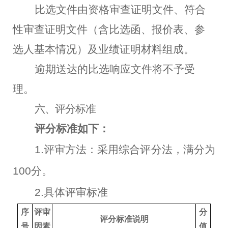
比选文件由资格审查证明文件、符合
性审查证明文件（含比选函、报价表、参
选人基本情况）及业绩证明材料组成。
逾期送达的比选响应文件将不予受
理。
六、评分标准
评分标准如下：
1.评审方法：采用综合评分法，满分为
100分。
2.具体评审标准
序
评审
分
评分标准说明
号
因素
值