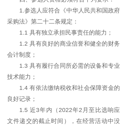
1.参选人应符合《中华人民共和国政府
采购法》第二十二条规定：
1.1 具有独立承担民事责任的能力；
1.2 具有良好的商业信誉和健全的财务
会计制度；
1.3 具有履行合同所必需的设备和专业
技术能力；
1.4 有依法缴纳税收和社会保障资金的
良好记录；
1.5 近3年内（2022年2月至比选响应
文件递交的截止时间），在经营活动中没