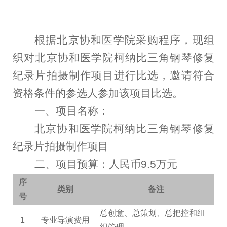
根据北京协和医学院采购程序，现组
织对北京协和医学院柯纳比三角钢琴修复
纪录片拍摄制作项目进行比选，邀请符合
资格条件的参选人参加该项目比选。
一、
项目名称：
北京协和医学院柯纳比三角钢琴修复
纪录片拍摄制作项目
二、项目预算：
人民币9.5万元
序
类别
备注
号
总创意、总策划、总把控和组
1
专业导演费用