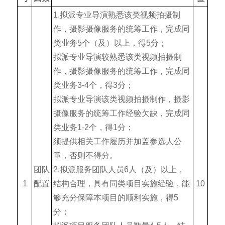
1.
拟派专业导演熟悉该类视频拍摄制
作，摄影摄像服务的统筹工作，完成同
类业务5个（及）以上，得5分；
拟派专业导演较熟悉该类视频拍摄制
作，摄影摄像服务的统筹工作，完成同
类业务3-4个，得3分；
拟派专业导演该类视频拍摄制作，摄影
摄像服务的统筹工作经验欠缺，完成同
类业务1-2个，得1分；
须提供相关工作履历并加盖参选人公
章，否则不得分。
团队
2.
拟派服务团队人员6人（及）以上，
1
配置
结构合理，具有同类项目实施经验，能
10
够充分保障本项目的顺利实施，得5
分；