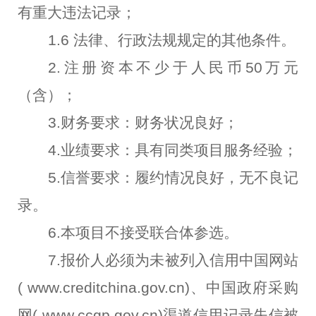
有重大违法记录；
1.6 法律、行政法规规定的其他条件。
2.注册资本不少于人民币50万元
（含）；
3.财务要求：财务状况良好；
4.业绩要求：具有同类项目服务经验；
5.信誉要求：履约情况良好，无不良记
录。
6.本项目不接受联合体参选。
7.
报价人必须为未被列入信用中国网站
( www.creditchina.gov.cn)、中国政府采购
网( www.ccgp.gov.cn)渠道信用记录失信被