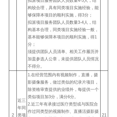
拟派项目服务团队人员数量4-5人，结
构较合理，具有同类项目实施经验，能
够保障本项目的顺利实施，得3分；
拟派项目服务团队人员数量3-4人，结
构基本合理，同类项目实施经验一般，
基本能够保障本项目的顺利实施，得1
分；
须提供团队人员清单、相关工作履历并
加盖参选人公章，未提供团队人员情况
不得分。
1.在经营范围内有视频制作，直播，摄
影摄像服务，做过类似的纪录片项目，
除资格审查提供的业绩外，每提供一个
类似项目加3分，满分6分。
近三
2.近三年有承接过医疗类型或与医院合
年同
作过同类型的视频制作、直播活摄影摄
2
类项
21