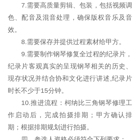
7.需要高质量剪辑、包装，包括视频调
色、配音及混音处理，确保版权音乐及音
效。
8.需要保存并提供过程素材给甲方。
9.需要制作钢琴修复全过程的纪录片，
纪录片客观真实的呈现钢琴相关的历史、
现存状况并结合协和文化进行讲述,纪录片
时长不少于15分钟。
10.推进流程：柯纳比三角钢琴修理工
作启动后，完成拍摄排期；甲方确认排
期；根据排期规划进行拍摄。
四、参选人资格必须符合下列要求：