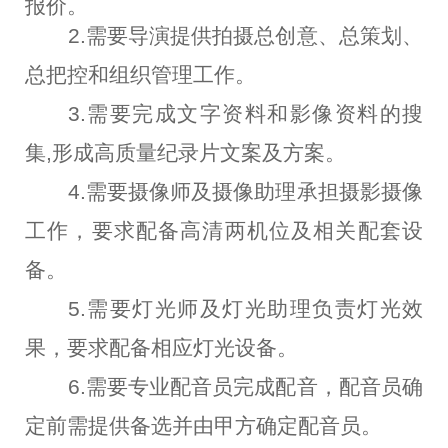
报价。
2.需要导演提供拍摄总创意、总策划、
总把控和组织管理工作。
3.需要完成文字资料和影像资料的搜
集,形成高质量纪录片文案及方案。
4.需要摄像师及摄像助理承担摄影摄像
工作，要求配备高清两机位及相关配套设
备。
5.需要灯光师及灯光助理负责灯光效
果，要求配备相应灯光设备。
6.需要专业配音员完成配音，配音员确
定前需提供备选并由甲方确定配音员。