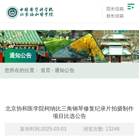
院长信箱
校长信箱
通知公告
您所在的位置：
首页
-
通知公告
北京协和医学院柯纳比三角钢琴修复纪录片拍摄制作
项目比选公告
发布时间:2025-03-03
浏览次数:
13248