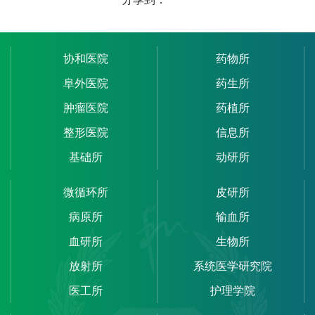
协和医院
药物所
阜外医院
药生所
肿瘤医院
药植所
整形医院
信息所
基础所
动研所
微循环所
皮研所
病原所
输血所
血研所
生物所
放射所
系统医学研究院
医工所
护理学院