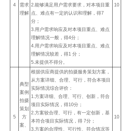
4
需求
2.能够满足用户需求要求，对本项目重
10
理解
点、难点有一定的认识和理解，得7
分；
3.用户需求响应及对本项目重点、难点
理解情况一般，得4分；
4.用户需求响应及对本项目重点、难点
理解情况较差，得1 分；
5.未提供不得分。
根据供应商提供的拍摄服务策划方案，
从方案详细、合理、可行，符合本项目
典型
实际情况综合评价：
案例
1.方案详细、合理、可行、创新，符合
拍摄
项目实际情况，得10分；
策划
2.方案较合理、可行，有一定创新，基
5
方
10
本符合项目实际情况，得 7分；
案、
3.方案的合理性、可行性、符合情况等