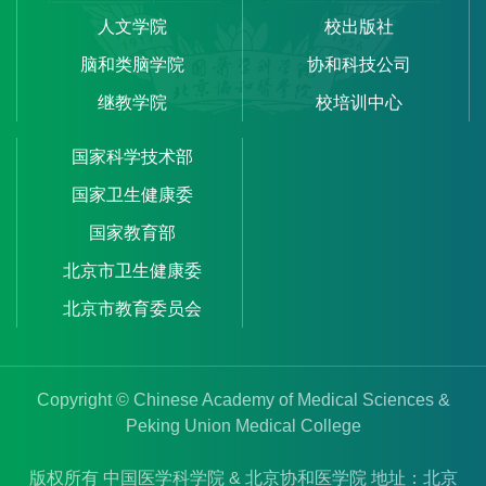
人文学院
校出版社
脑和类脑学院
协和科技公司
继教学院
校培训中心
国家科学技术部
国家卫生健康委
国家教育部
北京市卫生健康委
北京市教育委员会
Copyright © Chinese Academy of Medical Sciences &
Peking Union Medical College
版权所有 中国医学科学院 & 北京协和医学院 地址：北京