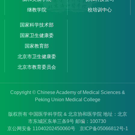
继教学院
校培训中心
国家科学技术部
国家卫生健康委
国家教育部
北京市卫生健康委
北京市教育委员会
Copyright © Chinese Academy of Medical Sciences &
Peking Union Medical College
版权所有 中国医学科学院 & 北京协和医学院 地址：北京
市东城区东单三条9号 邮编：100730
京公网安备 11040202450060号
京ICP备05066812号-1