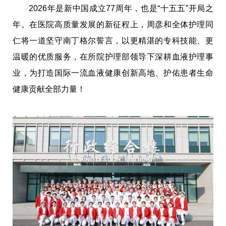
2026年是新中国成立77周年，也是“十五五”开局之
年。在医院高质量发展的新征程上，周彦和全体护理同
仁将一道坚守南丁格尔誓言，以更精湛的专科技能、更
温暖的优质服务，在所院护理部领导下深耕血液护理事
业，为打造国际一流血液健康创新高地、护佑患者生命
健康贡献全部力量！