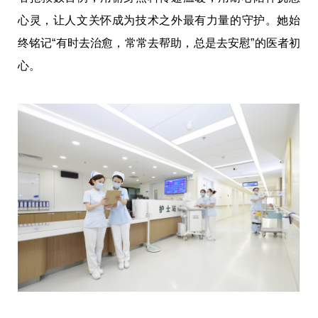
心灵，让人文关怀成为技术之外最有力量的守护。她始
终铭记“有时去治愈，常常去帮助，总是去安慰”的医者初
心。