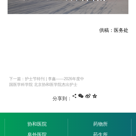
供稿：医务处
下一篇：护士节特刊 | 李鑫——2026年度中
国医学科学院 北京协和医学院杰出护士
分享到：
协和医院
药物所
阜外医院
药生所