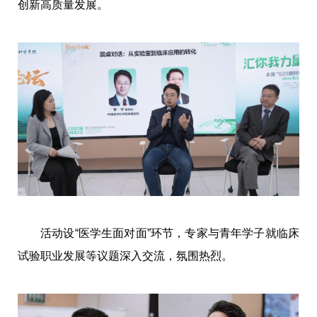
创新高质量发展。
活动设“医学生面对面”环节，专家与青年学子就临床
试验职业发展等议题深入交流，氛围热烈。