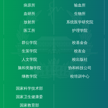
病原所
输血所
血研所
生物所
放射所
系统医学研究院
医工所
护理学院
群公学院
校基金会
生策学院
校友会
人文学院
校出版社
脑和类脑学院
协和科技公司
继教学院
校培训中心
国家科学技术部
国家卫生健康委
国家教育部