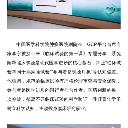
中国医学科学院肿瘤医院副院长、GCP平台首席专
家李宁教授带来《临床试验的第一课》专题分享，系统
阐释临床试验是现代医学进步的核心基石，纠正“临床试
验等同于高风险试验”“参与者是试验对象”等认知偏差。
他强调，规范的临床试验有严格伦理审查与安全保障，
参与者是医学进步的同行者与合作者。医药创新的每一
次突破，都离不开临床试验的科学验证，呼吁青年学子
树立科学认知，主动投身临床研究事业。