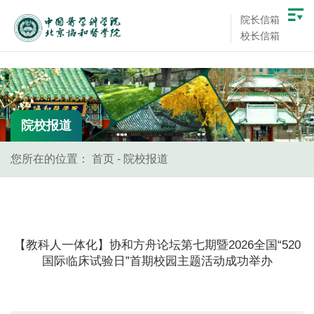
院长信箱
校长信箱
院校报道
您所在的位置：
首页
-
院校报道
【教科人一体化】协和方舟论坛第七期暨2026全国“520
国际临床试验日”首期校园主题活动成功举办