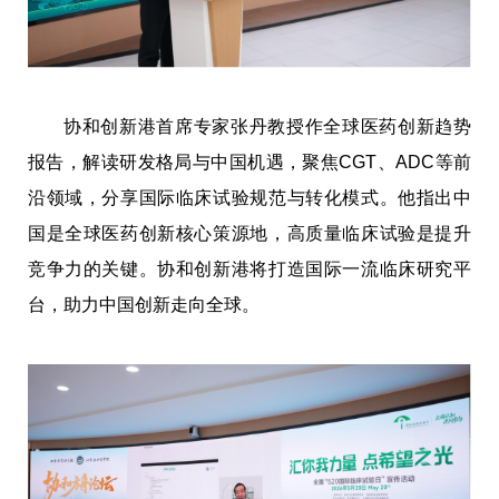
协和创新港首席专家张丹教授作全球医药创新趋势
报告，解读研发格局与中国机遇，聚焦CGT、ADC等前
沿领域，分享国际临床试验规范与转化模式。他指出中
国是全球医药创新核心策源地，高质量临床试验是提升
竞争力的关键。协和创新港将打造国际一流临床研究平
台，助力中国创新走向全球。