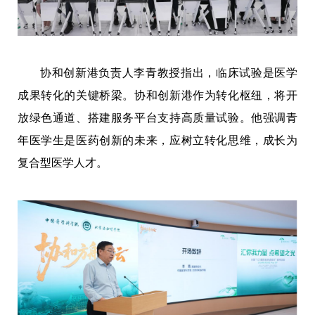
协和创新港负责人李青教授指出，临床试验是医学
成果转化的关键桥梁。协和创新港作为转化枢纽，将开
放绿色通道、搭建服务平台支持高质量试验。他强调青
年医学生是医药创新的未来，应树立转化思维，成长为
复合型医学人才。