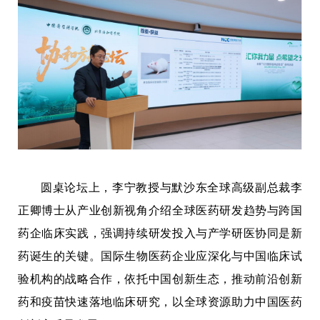
圆桌论坛上，李宁教授与默沙东全球高级副总裁李
正卿博士从产业创新视角介绍全球医药研发趋势与跨国
药企临床实践，强调持续研发投入与产学研医协同是新
药诞生的关键。国际生物医药企业应深化与中国临床试
验机构的战略合作，依托中国创新生态，推动前沿创新
药和疫苗快速落地临床研究，以全球资源助力中国医药