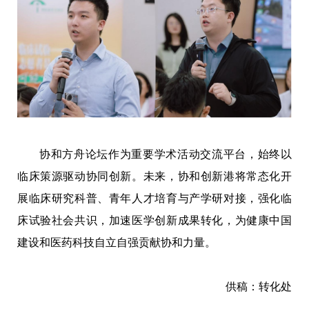
协和方舟论坛作为重要学术活动交流平台，始终以
临床策源驱动协同创新。未来，协和创新港将常态化开
展临床研究科普、青年人才培育与产学研对接，强化临
床试验社会共识，加速医学创新成果转化，为健康中国
建设和医药科技自立自强贡献协和力量。
供稿：转化处