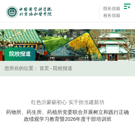
院长信箱
校长信箱
院校报道
您所在的位置：
首页
-
院校报道
红色沂蒙砺初心 实干担当建新功
药物所、药生所、药植所党委联合开展树立和践行正确
政绩观学习教育暨2026年度干部培训班