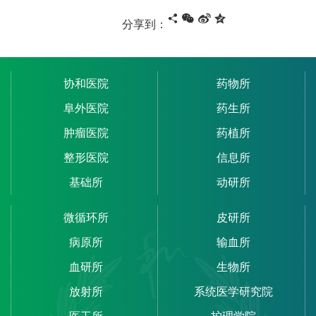
分享到：
协和医院
药物所
阜外医院
药生所
肿瘤医院
药植所
整形医院
信息所
基础所
动研所
微循环所
皮研所
病原所
输血所
血研所
生物所
放射所
系统医学研究院