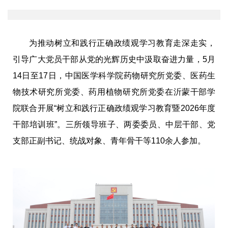
为推动树立和践行正确政绩观学习教育走深走实，
引导广大党员干部从党的光辉历史中汲取奋进力量，5月
14日至17日，中国医学科学院药物研究所党委、医药生
物技术研究所党委、药用植物研究所党委在沂蒙干部学
院联合开展“树立和践行正确政绩观学习教育暨2026年度
干部培训班”。三所领导班子、两委委员、中层干部、党
支部正副书记、统战对象、青年骨干等110余人参加。