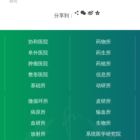
研究
分享到：
协和医院
药物所
阜外医院
药生所
肿瘤医院
药植所
整形医院
信息所
基础所
动研所
微循环所
皮研所
病原所
输血所
血研所
生物所
放射所
系统医学研究院