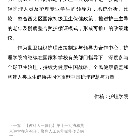
轻护理人员及护理专业学生的领导力，系统分析、比
较、整合西太区国家初级卫生保健政策，推进护士主导
的老年及慢病整合照护循证模式，形成可推广的政策建
议。
作为世卫组织护理政策制定与领导力合作中心，护
理学院将继续在国家和学校有关部门指导下，深度参与
全球卫生治理，持续为健康中国战略、全民健康覆盖和
构建人类卫生健康共同体贡献中国护理智慧与力量。
供稿：护理学院
下一篇：【教科人一体化】第十一期协和燕
京讲堂在京召开，聚焦人工智能赋能传染病