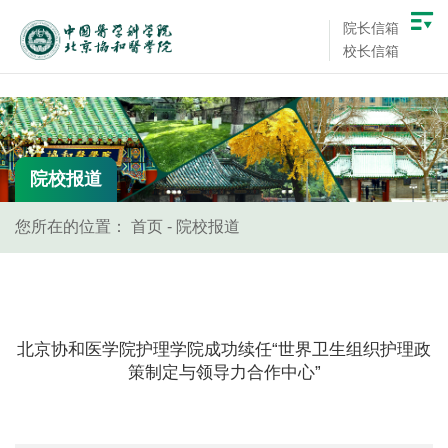
院长信箱
校长信箱
院校报道
您所在的位置：
首页
-
院校报道
北京协和医学院护理学院成功续任“世界卫生组织护理政
策制定与领导力合作中心”