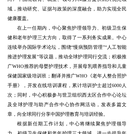
域，推动研究、证据与政策的深度融合，助力实现全民
健康覆盖。
在上一任期内，中心聚焦护理领导力、初级卫生保
健和老年护理三大方向，取得了一系列务实成果。中心
连续举办国际学术论坛，围绕“慢病预防管理”“人工智能
推进护理发展”等议题，推动全球护理同行交流；积极推
广WHO推荐的母婴护理技术，开展母乳喂养指导和儿童
保健国家级培训班；翻译并推广WHO《老年人整合照护
手册》，开发在线培训课程，累计培训护士超过6000人
次；同时，中心积极参与世卫组织西太区合作中心论坛
及全球护理与助产合作中心协作网活动，发表多篇文
章，向全球同行分享中国护理教育与培训经验。
根据新任期工作计划，中心将继续聚焦护理领导
力、初级卫生保健和老年护理三大领域，进一步提升年