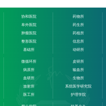
协和医院
药物所
阜外医院
药生所
肿瘤医院
药植所
整形医院
信息所
基础所
动研所
微循环所
皮研所
病原所
输血所
血研所
生物所
放射所
系统医学研究院
医工所
护理学院