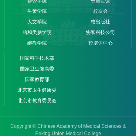
群公学院
校基金会
生策学院
校友会
人文学院
校出版社
脑和类脑学院
协和科技公司
继教学院
校培训中心
国家科学技术部
国家卫生健康委
国家教育部
北京市卫生健康委
北京市教育委员会
Copyright © Chinese Academy of Medical Sciences &
Peking Union Medical College