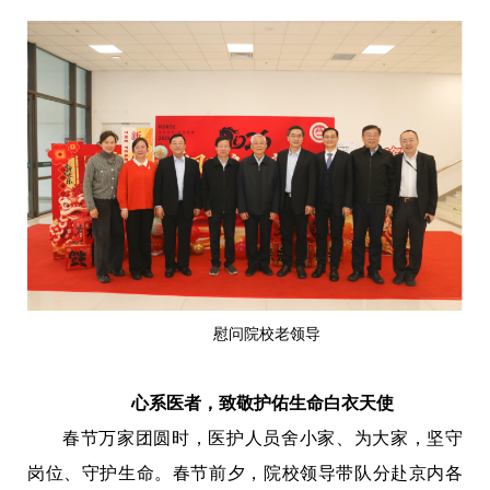
慰问院校老领导
心系医者，致敬护佑生命白衣天使
春节万家团圆时，医护人员舍小家、为大家，坚守
岗位、守护生命。春节前夕，院校领导带队分赴京内各