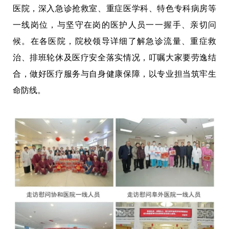
医院，深入急诊抢救室、重症医学科、特色专科病房等
一线岗位，与坚守在岗的医护人员一一握手、亲切问
候。在各医院，院校领导详细了解急诊流量、重症救
治、排班轮休及医疗安全落实情况，叮嘱大家要劳逸结
合，做好医疗服务与自身健康保障，以专业担当筑牢生
命防线。