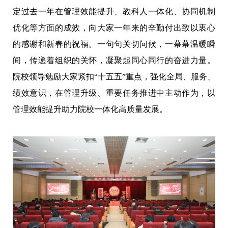
定过去一年在管理效能提升、教科人一体化、协同机制
优化等方面的成效，向大家一年来的辛勤付出致以衷心
的感谢和新春的祝福。一句句关切问候，一幕幕温暖瞬
间，传递着组织的关怀，凝聚起同心同行的奋进力量。
院校领导勉励大家紧扣“十五五”重点，强化全局、服务、
绩效意识，在管理升级、重要任务推进中主动作为，以
管理效能提升助力院校一体化高质量发展。