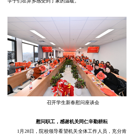
学子们在异乡感受到了家的温暖。
召开学生新春慰问座谈会
慰问职工，感谢机关同仁辛勤耕耘
1月28日，院校领导看望机关全体工作人员，充分肯