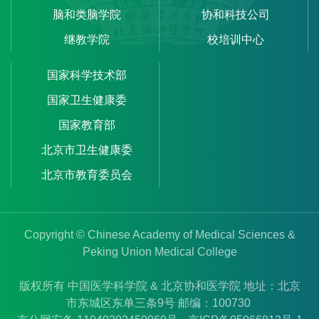
脑和类脑学院
协和科技公司
继教学院
校培训中心
国家科学技术部
国家卫生健康委
国家教育部
北京市卫生健康委
北京市教育委员会
Copyright © Chinese Academy of Medical Sciences &
Peking Union Medical College
版权所有 中国医学科学院 & 北京协和医学院 地址：北京
市东城区东单三条9号 邮编：100730