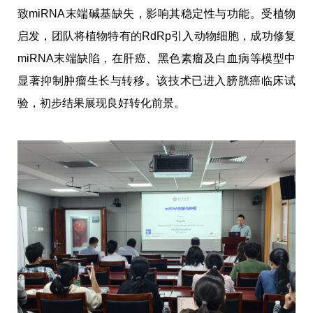
致miRNA末端碱基缺失，影响其稳定性与功能。受植物
启发，团队将植物特有的RdRp引入动物细胞，成功修复
miRNA末端缺陷，在肝癌、黑色素瘤及白血病等模型中
显著抑制肿瘤生长与转移。该技术已进入膀胱癌临床试
验，初步结果展现良好转化前景。