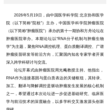
2026年5月19日，由中国医学科学院 北京协和医学
院（以下简称“院校”）主办，中国医学科学院肿瘤医院
（以下简称“肿瘤医院”）承办的第十一期协和方舟论坛在
肿瘤医院举办。本期论坛以“RNA分子机制与肿瘤生物
学”为主题，聚焦RNA调控机理、蛋白质翻译调控、广谱
肿瘤疫苗研发等前沿方向，汇聚国内知名专家学者开展
深入跨学科研讨与交流。
论坛开幕式由肿瘤医院周光飚教授主持。他指出，
RNA作为连接基因与蛋白质表达的关键枢纽，其转录、
加工、翻译与降解调控是驱动肿瘤发生发展的核心机制
之一，希望通过本次论坛进一步促进基础研究、临床医
学与前沿技术的深度融合，以多学科交叉激发源头创新
突破。