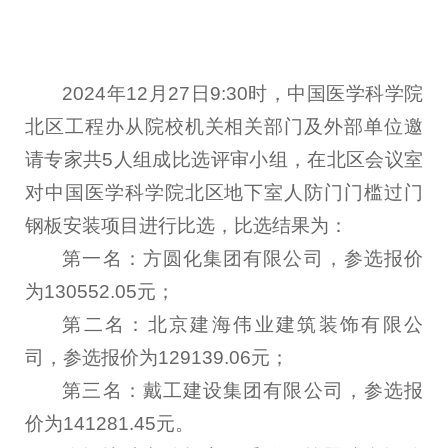
2024年12月27日9:30时，中国医学科学院
北区工程办从院校机关相关部门及外部单位邀
请专家共5人组成比选评审小组，在北区会议室
对中国医学科学院北区地下室人防门门槛过门
钢板安装项目进行比选，比选结果为：
第一名：方圆化集团有限公司，参选报价
为130552.05元；
第二名：北京建海伟业建筑装饰有限公
司，参选报价为129139.06元；
第三名：戴工建设集团有限公司，参选报
价为141281.45元。