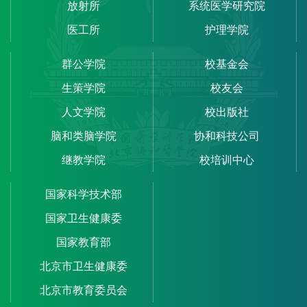
放射所
系统医学研究院
医工所
护理学院
群公学院
校基金会
生策学院
校友会
人文学院
校出版社
脑和类脑学院
协和科技公司
继教学院
校培训中心
国家科学技术部
国家卫生健康委
国家教育部
北京市卫生健康委
北京市教育委员会