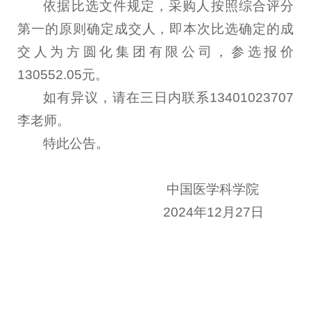
依据比选文件规定，采购人按照综合评分
第一的原则确定成交人，即本次比选确定的成
交人为方圆化集团有限公司，参选报价
130552.05元。
如有异议，请在三日内联系13401023707
李老师。
特此公告。
中国医学科学院
2024年12月27日