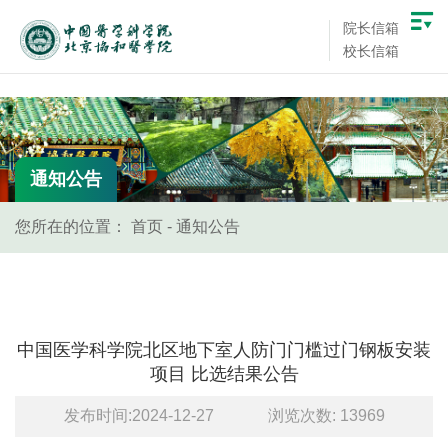
院长信箱
校长信箱
通知公告
您所在的位置：
首页
-
通知公告
中国医学科学院北区地下室人防门门槛过门钢板安装
项目 比选结果公告
发布时间:2024-12-27
浏览次数:
13969