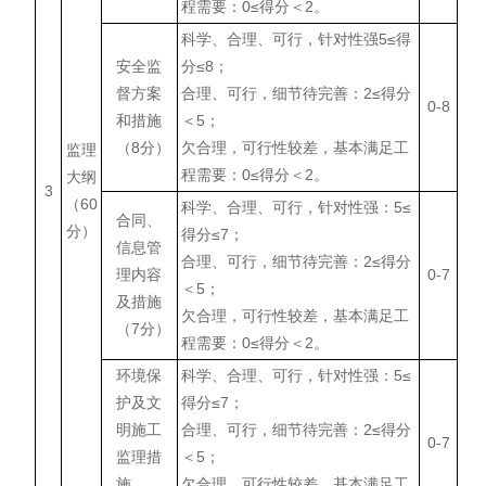
程需要：0≤得分＜2。
科学、合理、可行，针对性强5≤得
安全监
分≤8；
督方案
合理、可行，细节待完善：2≤得分
0-8
和措施
＜5；
（8分）
欠合理，可行性较差，基本满足工
监理
程需要：0≤得分＜2。
大纲
3
（60
科学、合理、可行，针对性强：5≤
合同、
分）
得分≤7；
信息管
合理、可行，细节待完善：2≤得分
理内容
0-7
＜5；
及措施
欠合理，可行性较差，基本满足工
（7分）
程需要：0≤得分＜2。
环境保
科学、合理、可行，针对性强：5≤
护及文
得分≤7；
明施工
合理、可行，细节待完善：2≤得分
0-7
监理措
＜5；
施
欠合理，可行性较差，基本满足工