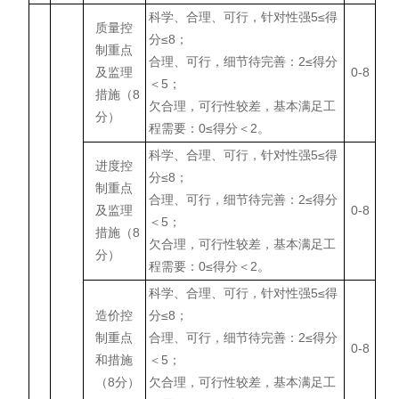
科学、合理、可行，针对性强5≤得
质量控
分≤8；
制重点
合理、可行，细节待完善：2≤得分
及监理
0-8
＜5；
措施（8
欠合理，可行性较差，基本满足工
分）
程需要：0≤得分＜2。
科学、合理、可行，针对性强5≤得
进度控
分≤8；
制重点
合理、可行，细节待完善：2≤得分
及监理
0-8
＜5；
措施（8
欠合理，可行性较差，基本满足工
分）
程需要：0≤得分＜2。
科学、合理、可行，针对性强5≤得
造价控
分≤8；
制重点
合理、可行，细节待完善：2≤得分
0-8
和措施
＜5；
（8分）
欠合理，可行性较差，基本满足工