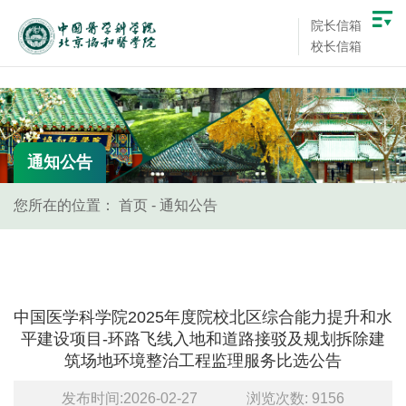
院长信箱
校长信箱
通知公告
您所在的位置：
首页
-
通知公告
中国医学科学院2025年度院校北区综合能力提升和水
平建设项目-环路飞线入地和道路接驳及规划拆除建
筑场地环境整治工程监理服务比选公告
发布时间:2026-02-27
浏览次数:
9156