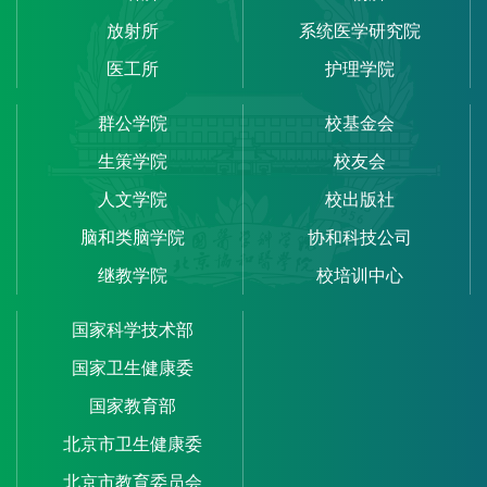
放射所
系统医学研究院
医工所
护理学院
群公学院
校基金会
生策学院
校友会
人文学院
校出版社
脑和类脑学院
协和科技公司
继教学院
校培训中心
国家科学技术部
国家卫生健康委
国家教育部
北京市卫生健康委
北京市教育委员会