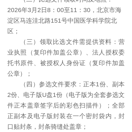
2026年3月2日8：00至11：30，北京市海
淀区马连洼北路151号中国医学科学院北
区；
（三）
领取比选文件需提供资料：营
业执照（复印件加盖公章）、法人授权委
托书原件、被授权人身份证（复印件加盖
公章）；
（四）
参选文件要求：正本1份、副本
2份、电子版U盘1份（电子版为全套参选文
件正本盖章签字后的彩色扫描件）；全部
正副本及电子版封装在一个密封袋内，封
口贴封条，封条骑缝处盖章；