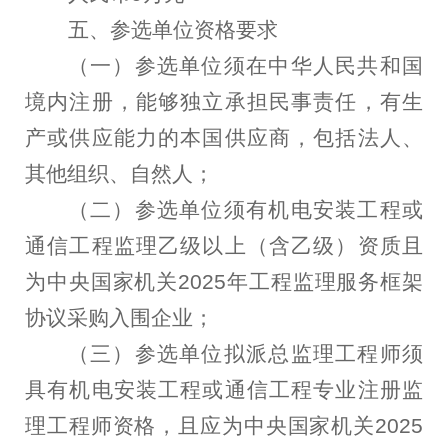
五、
参选单位资格要求
（一）
参选单位须在中华人民共和国
境内注册，能够独立承担民事责任，有生
产或供应能力的本国供应商，包括法人、
其他组织、自然人；
（二）
参选单位须有机电安装工程或
通信工程监理乙级以上（含乙级）资质且
为中央国家机关2025年工程监理服务框架
协议采购入围企业；
（三）
参选单位拟派总监理工程师须
具有机电安装工程或通信工程专业注册监
理工程师资格，且应为中央国家机关2025