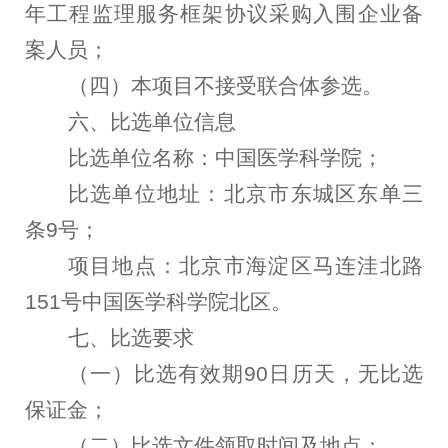
年工程监理服务框架协议采购入围企业备
案人员；
（四）
本项目不接受联合体参选。
六、
比选单位信息
比选单位名称：中国医学科学院
；
比选单位地址：北京市东城区东单三
条9号
；
项目地点：北京市海淀区马连洼北路
151号中国医学科学院北区
。
七、
比选要求
（一）
比选有效期90日历天，无比选
保证金；
（二）
比选文件领取时间及地点：