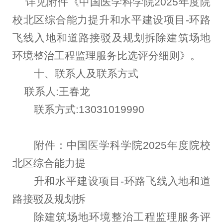
详见附件《中国医学科学院2025年度院
校北区综合能力提升和水平建设项目-环路
飞线入地和道路接驳及规划拆除建筑场地
环境整治工程监理服务比选评分细则》。
十、联系人及联系方式
联系人:王春龙
联系方式:13031019990
附件：中国医学科学院2025年度院校
北区综合能力提
升和水平建设项目-环路飞线入地和道
路接驳及规划拆
除建筑场地环境整治工程监理服务评