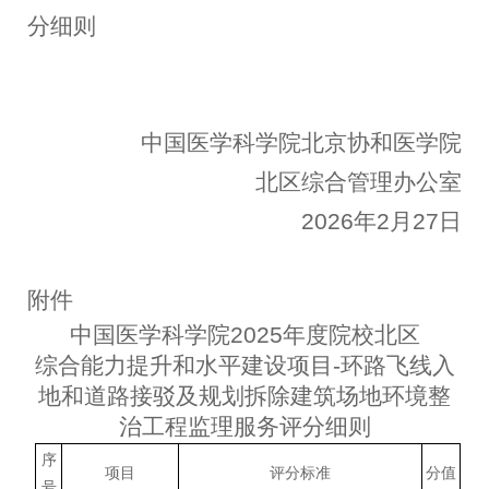
分细则
中国医学科学院北京协和医学院
北区综合管理办公室
2026年2月27日
附件
中国医学科学院2025年度院校北区
综合能力提升和水平建设项目-环路飞线入
地和道路接驳及规划拆除建筑场地环境整
治工程监理服务评分细则
序
项目
评分标准
分值
号