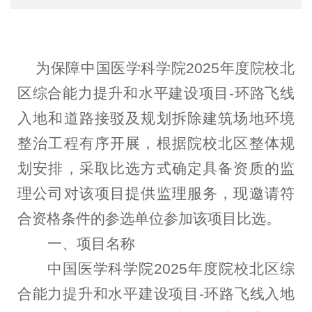
为保障中国医学科学院2025年度院校北
区综合能力提升和水平建设项目-环路飞线
入地和道路接驳及规划拆除建筑场地环境
整治工程有序开展，根据院校北区整体规
划安排，采取比选方式确定具备资质的监
理公司对该项目提供监理服务，现邀请符
合资格条件的参选单位参加该项目比选。
一、
项目名称
中国医学科学院2025年度院校北区综
合能力提升和水平建设项目-环路飞线入地