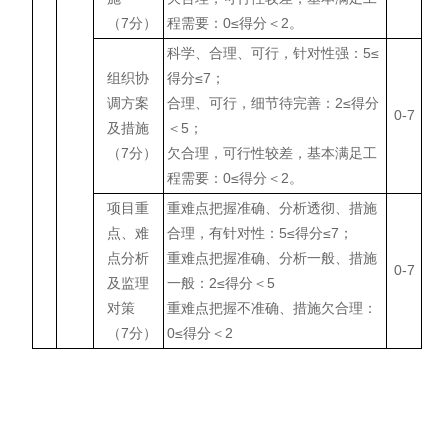
（7分）
程需要：0≤得分＜2。
科学、合理、可行，针对性强：5≤
组织协
得分≤7；
调方案
合理、可行，细节待完善：2≤得分
0-7
及措施
＜5；
（7分）
欠合理，可行性较差，基本满足工
程需要：0≤得分＜2。
项目重
重难点把握准确、分析透彻、措施
点、难
合理，有针对性：5≤得分≤7；
点分析
重难点把握准确、分析一般、措施
0-7
及监理
一般：2≤得分＜5
对策
重难点把握不准确、措施欠合理：
（7分）
0≤得分＜2