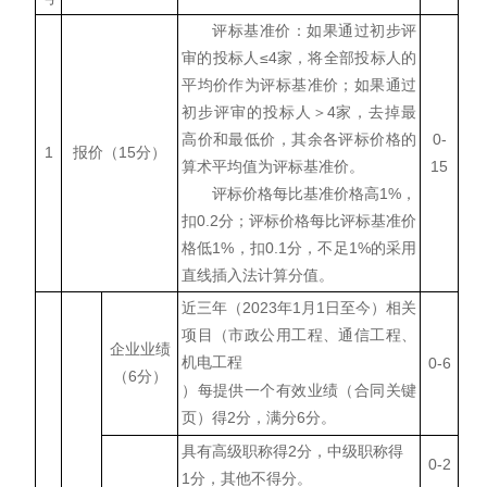
评标基准价：如果通过初步评
审的投标人≤4家，将全部投标人的
平均价作为评标基准价；如果通过
初步评审的投标人＞4家，去掉最
高价和最低价，其余各评标价格的
0-
1
报价（15分）
算术平均值为评标基准价。
15
评标价格每比基准价格高1%，
扣0.2分；评标价格每比评标基准价
格低1%，扣0.1分，不足1%的采用
直线插入法计算分值。
近三年（2023年1月1日至今）相关
项目
（市政公用工程、通信工程、
企业业绩
机电工程
0-6
（6分）
）
每提供一个有效业绩
（合同关键
页）得2分，满分6分。
具有高级职称得2分，中级职称得
0-2
1分，其他不得分。