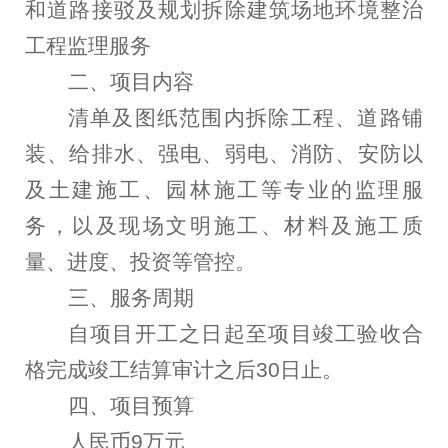
和道路接驳及规划拆除建筑场地环境整治
工程监理服务
二、
项目内容
清单及图纸范围内拆除工程、道路铺
装、给排水、强电、弱电、消防、安防以
及土建施工、园林施工等专业的监理服
务，以及现场文明施工、材料及施工质
量、进度、投资等管控。
三、
服务周期
自项目开工之日起至项目竣工验收合
格完成竣工结算审计之后30日止。
四、
项目预算
人民币9万元