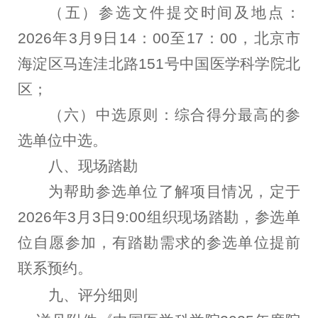
（五）
参选文件提交时间及地点：
2026年3月9日14：00至17：00，北京市
海淀区马连洼北路151号中国医学科学院北
区；
（六）
中选原则：综合得分最高的参
选单位中选。
八、
现场踏勘
为帮助参选单位了解项目情况，定于
2026年3月3日9:00组织现场踏勘，参选单
位自愿参加，有踏勘需求的参选单位提前
联系预约。
九、
评分细则