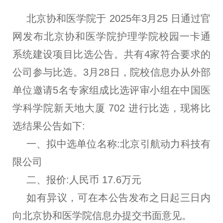
北京协和医学院于 2025年3月25 日通过官
网发布北京协和医学院护理学院校园一卡通
系统建设项目比选公告。共有4家符合要求的
公司参与比选。3月28日，院校信息办从外部
单位邀请5名专家组成比选评审小组在中国医
学科学院新天地大厦 702 进行比选，现将比
选结果公告如下:
一、拟中选单位名称:北京引航动力科技有
限公司
二、报价:人民币 17.6万元
如有异议，可在本公告发布之日起三日内
向北京协和医学院信息办提交书面意见。