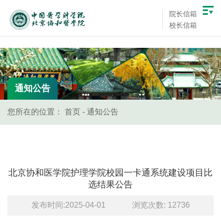
院长信箱
校长信箱
通知公告
您所在的位置：
首页
-
通知公告
北京协和医学院护理学院校园一卡通系统建设项目比
选结果公告
发布时间:2025-04-01
浏览次数:
12736