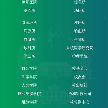
整形医院
信息所
基础所
动研所
微循环所
皮研所
病原所
输血所
血研所
生物所
放射所
系统医学研究院
医工所
护理学院
群公学院
校基金会
生策学院
校友会
人文学院
校出版社
脑和类脑学院
协和科技公司
继教学院
校培训中心