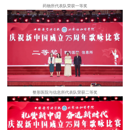
药物所代表队荣获一等奖
整形医院与信息所代表队荣获二等奖