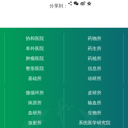
分享到：
协和医院
药物所
阜外医院
药生所
肿瘤医院
药植所
整形医院
信息所
基础所
动研所
微循环所
皮研所
病原所
输血所
血研所
生物所
放射所
系统医学研究院