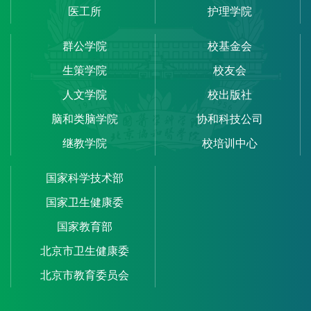
医工所
护理学院
群公学院
校基金会
生策学院
校友会
人文学院
校出版社
脑和类脑学院
协和科技公司
继教学院
校培训中心
国家科学技术部
国家卫生健康委
国家教育部
北京市卫生健康委
北京市教育委员会