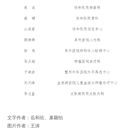
文字作者：岳和欣、巢颖怡
图片作者：王涛