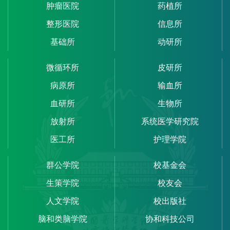
肿瘤医院
药植所
整形医院
信息所
基础所
动研所
微循环所
皮研所
病原所
输血所
血研所
生物所
放射所
系统医学研究院
医工所
护理学院
群公学院
校基金会
生策学院
校友会
人文学院
校出版社
脑和类脑学院
协和科技公司