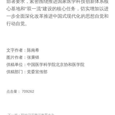
部署要求，紧密围绕推进国家医学科技创新体系核
心基地和“双一流”建设的核心任务，切实增加以进
一步全面深化改革推进中国式现代化的思想自觉和
行动自觉。
文字作者：陈南希
图片作者：张秉铎
供稿单位：中国医学科学院北京协和医学院
供稿部门：党委宣传部
点击量：
709262