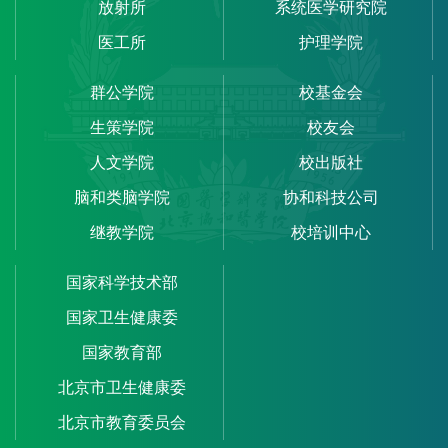
放射所
系统医学研究院
医工所
护理学院
群公学院
校基金会
生策学院
校友会
人文学院
校出版社
脑和类脑学院
协和科技公司
继教学院
校培训中心
国家科学技术部
国家卫生健康委
国家教育部
北京市卫生健康委
北京市教育委员会